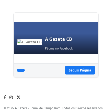
A Gazeta CB
Página no Facebook
Seguir Página
© 2025 A Gazeta - Jornal de Campo Bom. Todos os Direitos reservados.