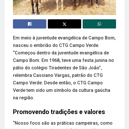
Em meio à juventude evangélica de Campo Bom,
nasceu o embrião do CTG Campo Verde.
“Começou dentro da juventude evangélica de
Campo Bom. Em 1968, teve uma festa junina no
pátio do colégio Tiradentes de São João”,
relembra Cassiano Vargas, patrão do CTG
Campo Verde. Desde então, o CTG Campo
Verde tem sido um símbolo da cultura gaúcha
na região.
Promovendo tradições e valores
“Nosso foco são as práticas campeiras, como