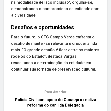
na modalidade de laço inclusão”, orgulha-se,
demonstrando o compromisso da entidade com
a diversidade.
Desafios e oportunidades
Para o futuro, o CTG Campo Verde enfrenta o
desafio de manter-se relevante e crescer ainda
mais. “O grande desafio é ficar entre os maiores
rodeios do Estado”, destaca Vargas,
ressaltando a determinação da entidade em
continuar sua jornada de preservação cultural.
Post Anterior
Polícia Civil com apoio do Consepro realiza
reforma do canil da Delegacia