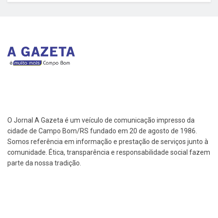
O Jornal A Gazeta é um veículo de comunicação impresso da
cidade de Campo Bom/RS fundado em 20 de agosto de 1986.
Somos referência em informação e prestação de serviços junto à
comunidade. Ética, transparência e responsabilidade social fazem
parte da nossa tradição.