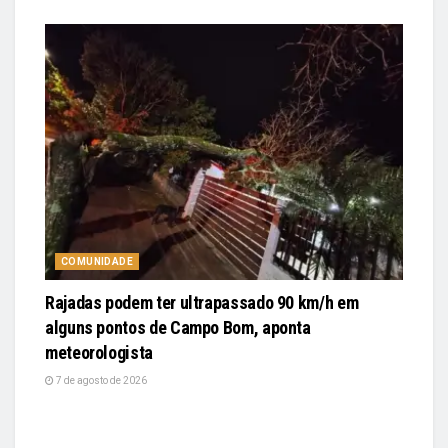
COMUNIDADE
Rajadas podem ter ultrapassado 90 km/h em
alguns pontos de Campo Bom, aponta
meteorologista
7 de agosto de 2026