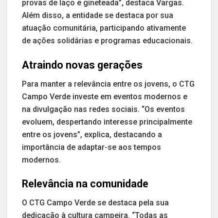
provas de laço e gineteada”, destaca Vargas.
Além disso, a entidade se destaca por sua
atuação comunitária, participando ativamente
de ações solidárias e programas educacionais.
Atraindo novas gerações
Para manter a relevância entre os jovens, o CTG
Campo Verde investe em eventos modernos e
na divulgação nas redes sociais. “Os eventos
evoluem, despertando interesse principalmente
entre os jovens”, explica, destacando a
importância de adaptar-se aos tempos
modernos.
Relevância na comunidade
O CTG Campo Verde se destaca pela sua
dedicação à cultura campeira. “Todas as