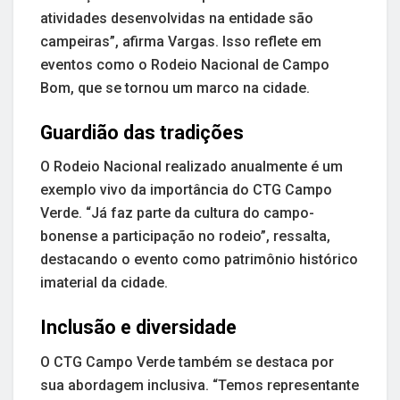
atividades desenvolvidas na entidade são
campeiras”, afirma Vargas. Isso reflete em
eventos como o Rodeio Nacional de Campo
Bom, que se tornou um marco na cidade.
Guardião das tradições
O Rodeio Nacional realizado anualmente é um
exemplo vivo da importância do CTG Campo
Verde. “Já faz parte da cultura do campo-
bonense a participação no rodeio”, ressalta,
destacando o evento como patrimônio histórico
imaterial da cidade.
Inclusão e diversidade
O CTG Campo Verde também se destaca por
sua abordagem inclusiva. “Temos representante