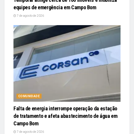
equipes de emergência em Campo Bom
7 de agosto de 2026
COMUNIDADE
Falta de energia interrompe operação da estação
de tratamento e afeta abastecimento de água em
Campo Bom
7 de agosto de 2026