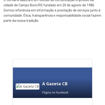
cidade de Campo Bom/RS fundado em 20 de agosto de 1986.
Somos referência em informação e prestação de serviços junto à
comunidade. Ética, transparência e responsabilidade social fazem
parte da nossa tradição.
A Gazeta CB
Página no Facebook