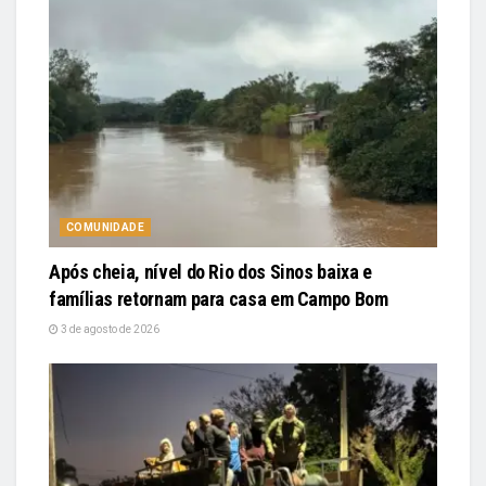
COMUNIDADE
Após cheia, nível do Rio dos Sinos baixa e
famílias retornam para casa em Campo Bom
3 de agosto de 2026