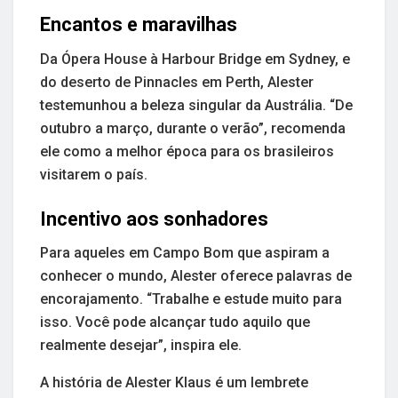
Encantos e maravilhas
Da Ópera House à Harbour Bridge em Sydney, e
do deserto de Pinnacles em Perth, Alester
testemunhou a beleza singular da Austrália. “De
outubro a março, durante o verão”, recomenda
ele como a melhor época para os brasileiros
visitarem o país.
Incentivo aos sonhadores
Para aqueles em Campo Bom que aspiram a
conhecer o mundo, Alester oferece palavras de
encorajamento. “Trabalhe e estude muito para
isso. Você pode alcançar tudo aquilo que
realmente desejar”, inspira ele.
A história de Alester Klaus é um lembrete