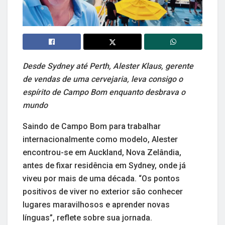
Desde Sydney até Perth, Alester Klaus, gerente
de vendas de uma cervejaria, leva consigo o
espírito de Campo Bom enquanto desbrava o
mundo
Saindo de Campo Bom para trabalhar
internacionalmente como modelo, Alester
encontrou-se em Auckland, Nova Zelândia,
antes de fixar residência em Sydney, onde já
viveu por mais de uma década. “Os pontos
positivos de viver no exterior são conhecer
lugares maravilhosos e aprender novas
línguas”, reflete sobre sua jornada.