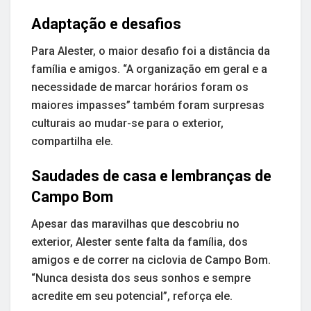
Adaptação e desafios
Para Alester, o maior desafio foi a distância da
família e amigos. “A organização em geral e a
necessidade de marcar horários foram os
maiores impasses” também foram surpresas
culturais ao mudar-se para o exterior,
compartilha ele.
Saudades de casa e lembranças de
Campo Bom
Apesar das maravilhas que descobriu no
exterior, Alester sente falta da família, dos
amigos e de correr na ciclovia de Campo Bom.
“Nunca desista dos seus sonhos e sempre
acredite em seu potencial”, reforça ele.