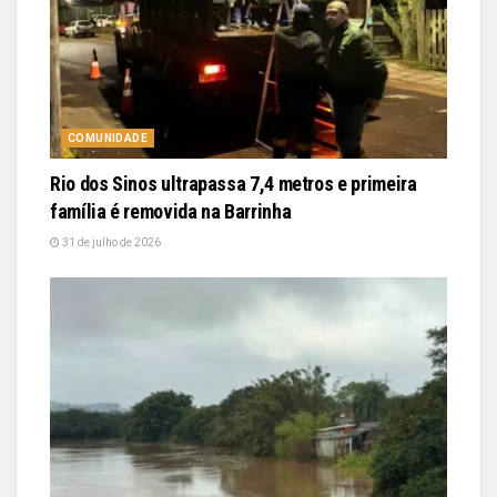
COMUNIDADE
Rio dos Sinos ultrapassa 7,4 metros e primeira
família é removida na Barrinha
31 de julho de 2026