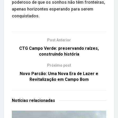
poderoso de que os sonhos não têm fronteiras,
apenas horizontes esperando para serem
conquistados.
Post Anterior
CTG Campo Verde: preservando raízes,
construindo história
Próximo post
Novo Parcão: Uma Nova Era de Lazer e
Revitalização em Campo Bom
Notícias
relacionadas