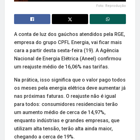
Foto: Reprodução
A conta de luz dos gaúchos atendidos pela RGE,
empresa do grupo CPFL Energia, vai ficar mais
cara a partir desta sexta-feira (19). A Agência
Nacional de Energia Elétrica (Aneel) confirmou
um reajuste médio de 16,06% nas tarifas.
Na prática, isso significa que o valor pago todos
os meses pela energia elétrica deve aumentar já
nas próximas faturas. O reajuste não é igual
para todos: consumidores residenciais terão
um aumento médio de cerca de 14,97%,
enquanto indústrias e grandes empresas, que
utilizam alta tensão, terão alta ainda maior,
chegando a cerca de 19%.