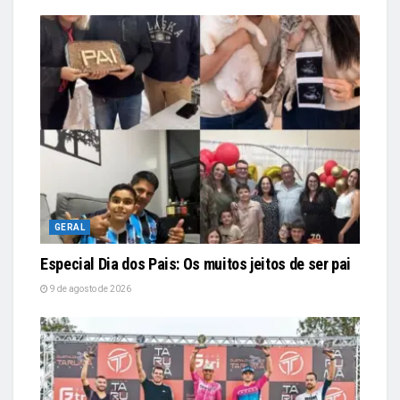
GERAL
Especial Dia dos Pais: Os muitos jeitos de ser pai
9 de agosto de 2026