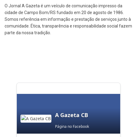
O Jornal A Gazeta é um veículo de comunicação impresso da
cidade de Campo Bom/RS fundado em 20 de agosto de 1986.
Somos referência em informação e prestação de serviços junto à
comunidade. Ética, transparência e responsabilidade social fazem
parte da nossa tradição.
A Gazeta CB
Página no Facebook