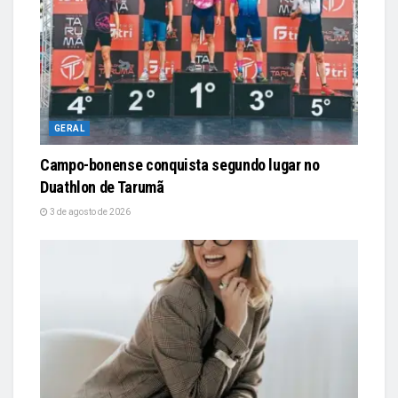
GERAL
Campo-bonense conquista segundo lugar no
Duathlon de Tarumã
3 de agosto de 2026