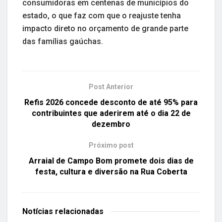
consumidoras em centenas de municípios do
estado, o que faz com que o reajuste tenha
impacto direto no orçamento de grande parte
das famílias gaúchas.
Post Anterior
Refis 2026 concede desconto de até 95% para
contribuintes que aderirem até o dia 22 de
dezembro
Próximo post
Arraial de Campo Bom promete dois dias de
festa, cultura e diversão na Rua Coberta
Notícias
relacionadas