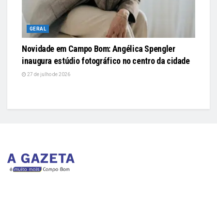
GERAL
Novidade em Campo Bom: Angélica Spengler
inaugura estúdio fotográfico no centro da cidade
27 de julho de 2026