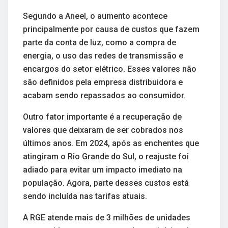
Segundo a Aneel, o aumento acontece
principalmente por causa de custos que fazem
parte da conta de luz, como a compra de
energia, o uso das redes de transmissão e
encargos do setor elétrico. Esses valores não
são definidos pela empresa distribuidora e
acabam sendo repassados ao consumidor.
Outro fator importante é a recuperação de
valores que deixaram de ser cobrados nos
últimos anos. Em 2024, após as enchentes que
atingiram o Rio Grande do Sul, o reajuste foi
adiado para evitar um impacto imediato na
população. Agora, parte desses custos está
sendo incluída nas tarifas atuais.
A RGE atende mais de 3 milhões de unidades