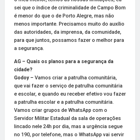
sei que o índice de criminalidade de Campo Bom
é menor do que o de Porto Alegre, mas não
menos importante. Precisamos muito do auxílio
das autoridades, da imprensa, da comunidade,
para que juntos, possamos fazer o melhor para
a segurança.
AG – Quais os planos para a segurança da
cidade?
Godoy –
Vamos criar a patrulha comunitária,
que vai fazer o serviço de patrulha comunitária
e escolar, e quando eu receber efetivo vou fazer
a patrulha escolar e a patrulha comunitária.
Vamos criar grupos de WhatsApp com o
Servidor Militar Estadual da sala de operações
lincado nele 24h por dia, mas a urgência segue
no 190, por telefone, mas o WhatsApp vai servir