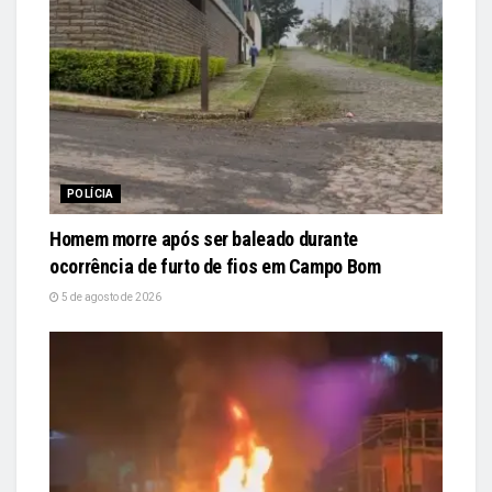
POLÍCIA
Homem morre após ser baleado durante
ocorrência de furto de fios em Campo Bom
5 de agosto de 2026