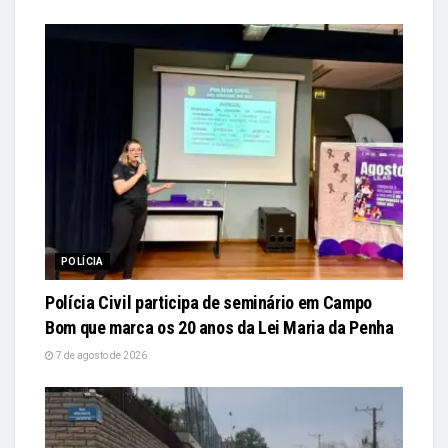
POLÍCIA
Polícia Civil participa de seminário em Campo
Bom que marca os 20 anos da Lei Maria da Penha
7 de agosto de 2026