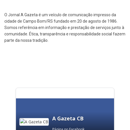
O Jornal A Gazeta é um veículo de comunicação impresso da
cidade de Campo Bom/RS fundado em 20 de agosto de 1986.
Somos referência em informação e prestação de serviços junto à
comunidade. Ética, transparência e responsabilidade social fazem
parte da nossa tradição.
A Gazeta CB
Página no Facebook