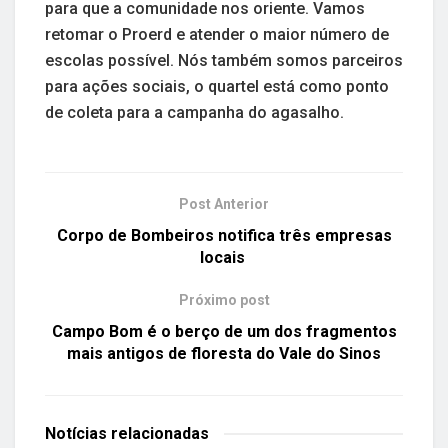
para que a comunidade nos oriente. Vamos
retomar o Proerd e atender o maior número de
escolas possível. Nós também somos parceiros
para ações sociais, o quartel está como ponto
de coleta para a campanha do agasalho.
Post Anterior
Corpo de Bombeiros notifica três empresas
locais
Próximo post
Campo Bom é o berço de um dos fragmentos
mais antigos de floresta do Vale do Sinos
Notícias
relacionadas