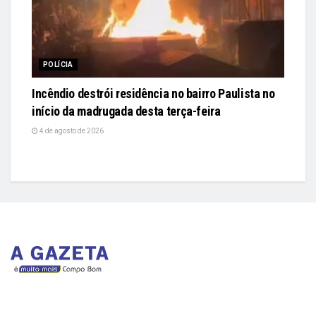
POLÍCIA
Incêndio destrói residência no bairro Paulista no
início da madrugada desta terça-feira
4 de agosto de 2026