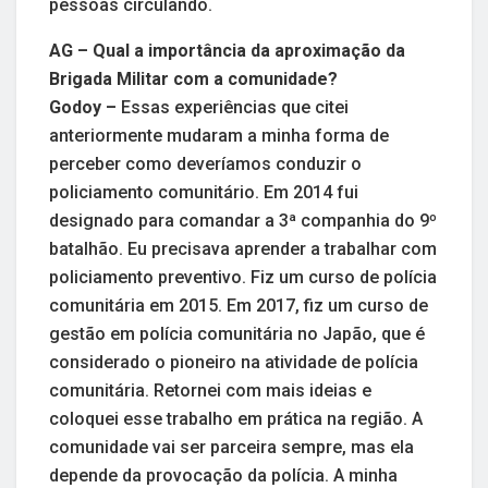
pessoas circulando.
AG – Qual a importância da aproximação da
Brigada Militar com a comunidade?
Godoy –
Essas experiências que citei
anteriormente mudaram a minha forma de
perceber como deveríamos conduzir o
policiamento comunitário. Em 2014 fui
designado para comandar a 3ª companhia do 9º
batalhão. Eu precisava aprender a trabalhar com
policiamento preventivo. Fiz um curso de polícia
comunitária em 2015. Em 2017, fiz um curso de
gestão em polícia comunitária no Japão, que é
considerado o pioneiro na atividade de polícia
comunitária. Retornei com mais ideias e
coloquei esse trabalho em prática na região. A
comunidade vai ser parceira sempre, mas ela
depende da provocação da polícia. A minha