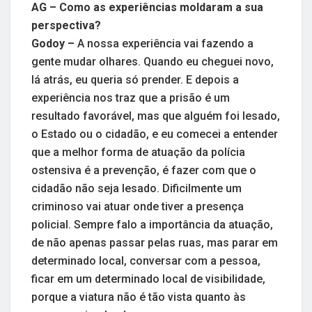
AG – Como as experiências moldaram a sua
perspectiva?
Godoy –
A nossa experiência vai fazendo a
gente mudar olhares. Quando eu cheguei novo,
lá atrás, eu queria só prender. E depois a
experiência nos traz que a prisão é um
resultado favorável, mas que alguém foi lesado,
o Estado ou o cidadão, e eu comecei a entender
que a melhor forma de atuação da polícia
ostensiva é a prevenção, é fazer com que o
cidadão não seja lesado. Dificilmente um
criminoso vai atuar onde tiver a presença
policial. Sempre falo a importância da atuação,
de não apenas passar pelas ruas, mas parar em
determinado local, conversar com a pessoa,
ficar em um determinado local de visibilidade,
porque a viatura não é tão vista quanto às