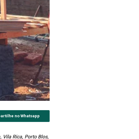
artilhe no Whatsapp
Vila Rica, Porto Blos,