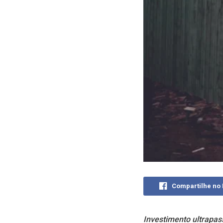
Compartilhe no
Investimento ultrapas