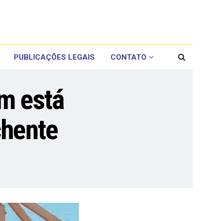
PUBLICAÇÕES LEGAIS
CONTATO
m está
chente