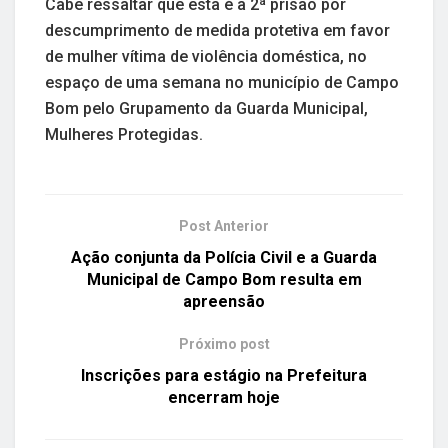
Cabe ressaltar que esta é a 2ª prisão por
descumprimento de medida protetiva em favor
de mulher vítima de violência doméstica, no
espaço de uma semana no município de Campo
Bom pelo Grupamento da Guarda Municipal,
Mulheres Protegidas.
Post Anterior
Ação conjunta da Polícia Civil e a Guarda
Municipal de Campo Bom resulta em
apreensão
Próximo post
Inscrições para estágio na Prefeitura
encerram hoje