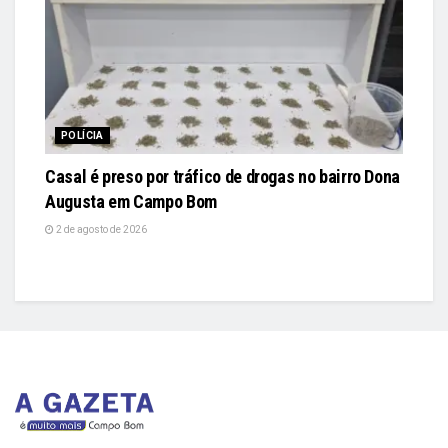
POLÍCIA
Casal é preso por tráfico de drogas no bairro Dona
Augusta em Campo Bom
2 de agosto de 2026