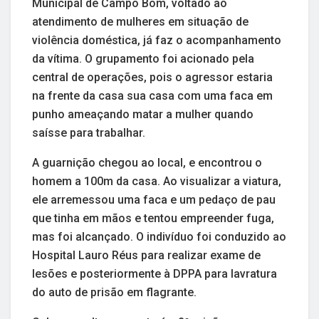
Municipal de Campo Bom, voltado ao
atendimento de mulheres em situação de
violência doméstica, já faz o acompanhamento
da vítima. O grupamento foi acionado pela
central de operações, pois o agressor estaria
na frente da casa sua casa com uma faca em
punho ameaçando matar a mulher quando
saísse para trabalhar.
A guarnição chegou ao local, e encontrou o
homem a 100m da casa. Ao visualizar a viatura,
ele arremessou uma faca e um pedaço de pau
que tinha em mãos e tentou empreender fuga,
mas foi alcançado. O indivíduo foi conduzido ao
Hospital Lauro Réus para realizar exame de
lesões e posteriormente à DPPA para lavratura
do auto de prisão em flagrante.