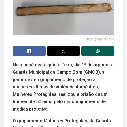
Divulgação/GMCB
Na manhã desta quinta-feira, dia 1º de agosto, a
Guarda Municipal de Campo Bom (GMCB), a
partir de seu grupamento de proteção a
mulheres vítimas de violência doméstica,
Mulheres Protegidas, realizou a prisão de um
homem de 50 anos pelo descumprimento de
medida protetiva.
O grupamento Mulheres Protegidas, da Guarda