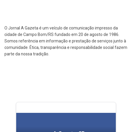
O Jornal A Gazeta é um veículo de comunicação impresso da
cidade de Campo Bom/RS fundado em 20 de agosto de 1986.
Somos referência em informação e prestação de serviços junto à
comunidade. Ética, transparência e responsabilidade social fazem
parte da nossa tradição.