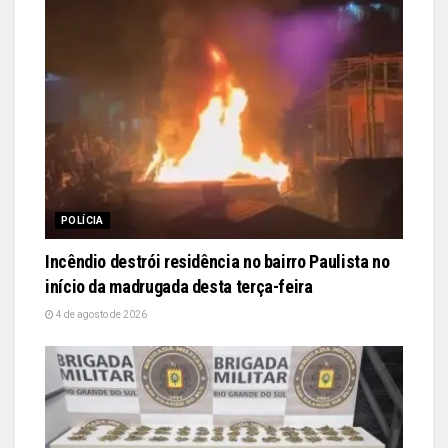
POLÍCIA
Incêndio destrói residência no bairro Paulista no
início da madrugada desta terça-feira
4 de agosto de 2026