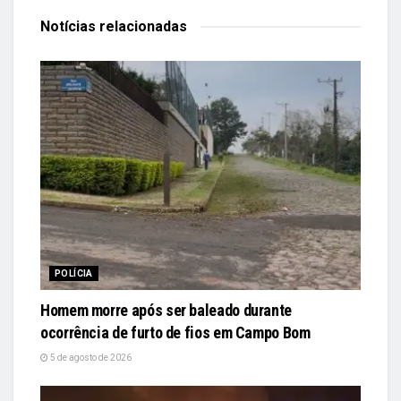
Notícias
relacionadas
POLÍCIA
Homem morre após ser baleado durante
ocorrência de furto de fios em Campo Bom
5 de agosto de 2026