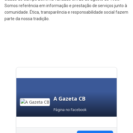
Somos referência em informação e prestação de serviços junto à
comunidade. Ética, transparência e responsabilidade social fazem
parte da nossa tradição.
A Gazeta CB
Página no Facebook