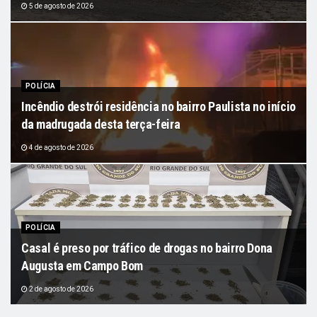
5 de agosto de 2026
POLÍCIA
Incêndio destrói residência no bairro Paulista no início
da madrugada desta terça-feira
4 de agosto de 2026
POLÍCIA
Casal é preso por tráfico de drogas no bairro Dona
Augusta em Campo Bom
2 de agosto de 2026