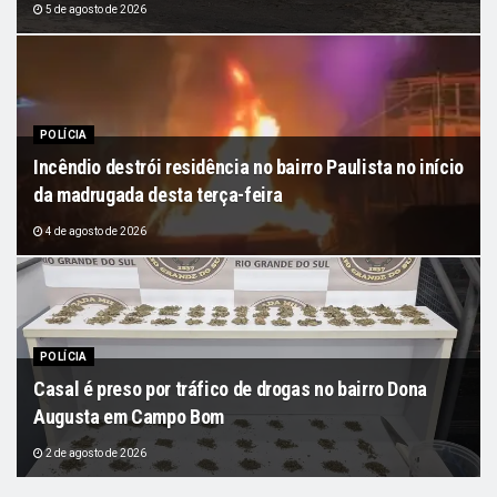
5 de agosto de 2026
POLÍCIA
Incêndio destrói residência no bairro Paulista no início
da madrugada desta terça-feira
4 de agosto de 2026
POLÍCIA
Casal é preso por tráfico de drogas no bairro Dona
Augusta em Campo Bom
2 de agosto de 2026