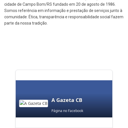
cidade de Campo Bom/RS fundado em 20 de agosto de 1986.
Somos referência em informação e prestação de serviços junto à
comunidade. Ética, transparência e responsabilidade social fazem
parte da nossa tradição.
A Gazeta CB
Página no Facebook