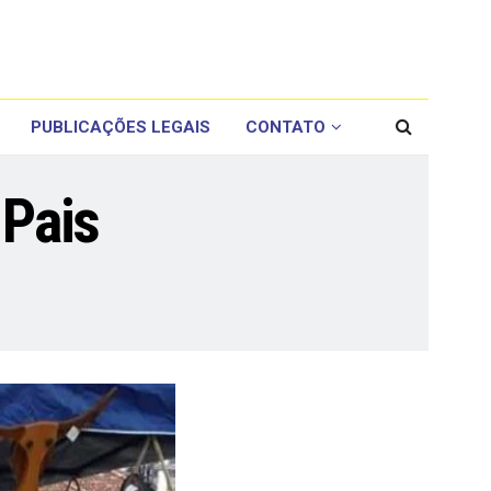
PUBLICAÇÕES LEGAIS
CONTATO
 Pais