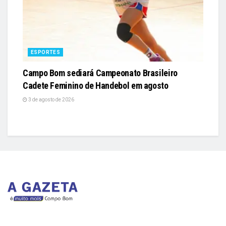
ESPORTES
Campo Bom sediará Campeonato Brasileiro
Cadete Feminino de Handebol em agosto
3 de agosto de 2026