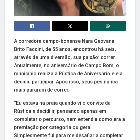
A corredora campo-bonense Nara Geovana
Brito Faccini, de 55 anos, encontrou há seis,
através de uma diversão, sua paixão: correr.
Anualmente, no aniversário de Campo Bom, o
município realiza a Rústica de Aniversário e ela
decidiu participar. Após isso, seus pés nunca
mais pararam de correr.
“Eu estava na praia quando vi o convite da
Rústica e decidi ir, pensando apenas em
completar o percurso, nem entendia como era a
premiação por categoria ou geral.
Simplesmente fui para me desafiar a completar