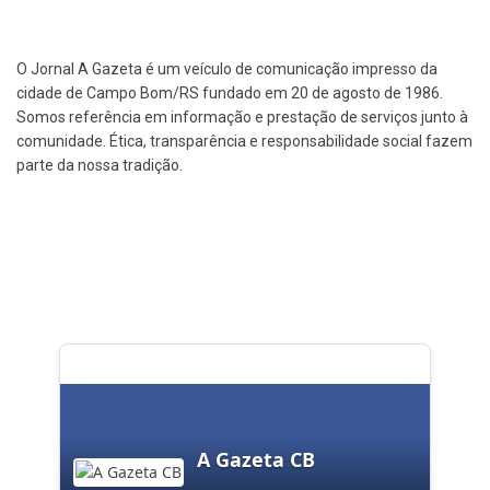
O Jornal A Gazeta é um veículo de comunicação impresso da
cidade de Campo Bom/RS fundado em 20 de agosto de 1986.
Somos referência em informação e prestação de serviços junto à
comunidade. Ética, transparência e responsabilidade social fazem
parte da nossa tradição.
A Gazeta CB