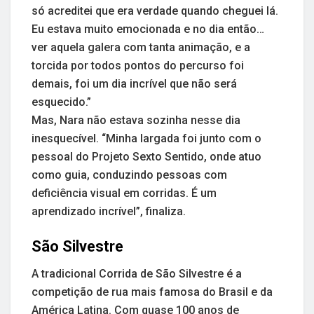
só acreditei que era verdade quando cheguei lá.
Eu estava muito emocionada e no dia então…
ver aquela galera com tanta animação, e a
torcida por todos pontos do percurso foi
demais, foi um dia incrível que não será
esquecido.”
Mas, Nara não estava sozinha nesse dia
inesquecível. “Minha largada foi junto com o
pessoal do Projeto Sexto Sentido, onde atuo
como guia, conduzindo pessoas com
deficiência visual em corridas. É um
aprendizado incrível”, finaliza.
São Silvestre
A tradicional Corrida de São Silvestre é a
competição de rua mais famosa do Brasil e da
América Latina. Com quase 100 anos de