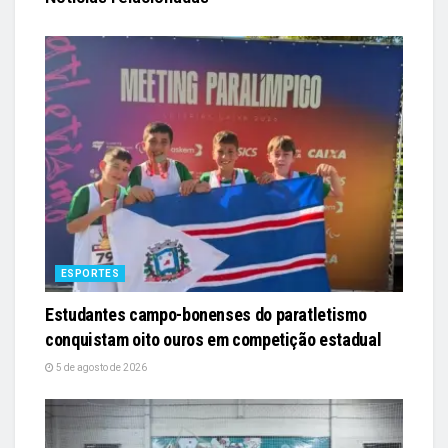
ESPORTES
Estudantes campo-bonenses do paratletismo
conquistam oito ouros em competição estadual
5 de agosto de 2026