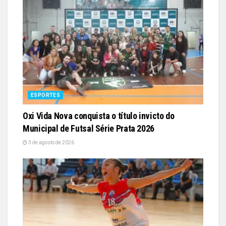
ESPORTES
Oxi Vida Nova conquista o título invicto do
Municipal de Futsal Série Prata 2026
3 de agosto de 2026