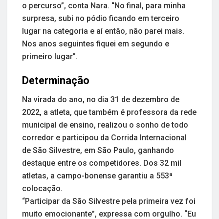
o percurso”, conta Nara. “No final, para minha
surpresa, subi no pódio ficando em terceiro
lugar na categoria e aí então, não parei mais.
Nos anos seguintes fiquei em segundo e
primeiro lugar”.
Determinação
Na virada do ano, no dia 31 de dezembro de
2022, a atleta, que também é professora da rede
municipal de ensino, realizou o sonho de todo
corredor e participou da Corrida Internacional
de São Silvestre, em São Paulo, ganhando
destaque entre os competidores. Dos 32 mil
atletas, a campo-bonense garantiu a 553ª
colocação.
“Participar da São Silvestre pela primeira vez foi
muito emocionante”, expressa com orgulho. “Eu