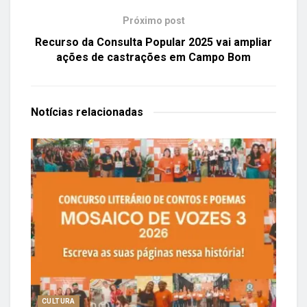
Próximo post
Recurso da Consulta Popular 2025 vai ampliar
ações de castrações em Campo Bom
Notícias
relacionadas
CULTURA