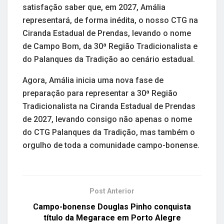
satisfação saber que, em 2027, Amália
representará, de forma inédita, o nosso CTG na
Ciranda Estadual de Prendas, levando o nome
de Campo Bom, da 30ª Região Tradicionalista e
do Palanques da Tradição ao cenário estadual.
Agora, Amália inicia uma nova fase de
preparação para representar a 30ª Região
Tradicionalista na Ciranda Estadual de Prendas
de 2027, levando consigo não apenas o nome
do CTG Palanques da Tradição, mas também o
orgulho de toda a comunidade campo-bonense.
Post Anterior
Campo-bonense Douglas Pinho conquista
título da Megarace em Porto Alegre