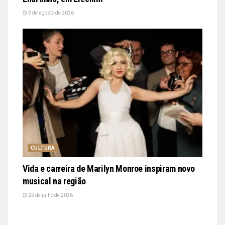
3 de agosto de 2026
CULTURA
Vida e carreira de Marilyn Monroe inspiram novo
musical na região
22 de julho de 2026