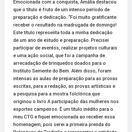
Emocionada com a conquista, Amália destacou
que o título é fruto de um intenso período de
preparação e dedicação. “Foi muito gratificante
receber o resultado na madrugada de domingo!
Este título representa toda a minha dedicação
de um ano de estudo e preparação. Precisei
participar de eventos, realizar projetos culturais
e uma ação social, que foi a campanha de
arrecadação de brinquedos doados para o
Instituto Semente do Bem. Além disso, foram
intensas as aulas de preparação para as provas
escritas, para a redação, as provas artísticas e
a pesquisa para a mostra folclórica que
originou o livro A participação das mulheres nos
esportes campeiros. É um título inédito para o
meu CTG e fiquei emocionada ao receber essa
homenagem, pois serei a primeira prenda do