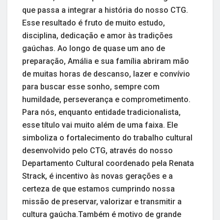
que passa a integrar a história do nosso CTG.
Esse resultado é fruto de muito estudo,
disciplina, dedicação e amor às tradições
gaúchas. Ao longo de quase um ano de
preparação, Amália e sua família abriram mão
de muitas horas de descanso, lazer e convívio
para buscar esse sonho, sempre com
humildade, perseverança e comprometimento.
Para nós, enquanto entidade tradicionalista,
esse título vai muito além de uma faixa. Ele
simboliza o fortalecimento do trabalho cultural
desenvolvido pelo CTG, através do nosso
Departamento Cultural coordenado pela Renata
Strack, é incentivo às novas gerações e a
certeza de que estamos cumprindo nossa
missão de preservar, valorizar e transmitir a
cultura gaúcha.Também é motivo de grande