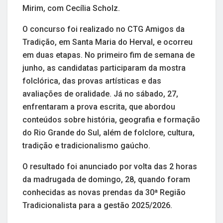
Mirim, com Cecília Scholz.
O concurso foi realizado no CTG Amigos da
Tradição, em Santa Maria do Herval, e ocorreu
em duas etapas. No primeiro fim de semana de
junho, as candidatas participaram da mostra
folclórica, das provas artísticas e das
avaliações de oralidade. Já no sábado, 27,
enfrentaram a prova escrita, que abordou
conteúdos sobre história, geografia e formação
do Rio Grande do Sul, além de folclore, cultura,
tradição e tradicionalismo gaúcho.
O resultado foi anunciado por volta das 2 horas
da madrugada de domingo, 28, quando foram
conhecidas as novas prendas da 30ª Região
Tradicionalista para a gestão 2025/2026.