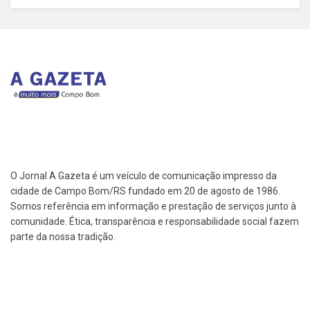
O Jornal A Gazeta é um veículo de comunicação impresso da
cidade de Campo Bom/RS fundado em 20 de agosto de 1986.
Somos referência em informação e prestação de serviços junto à
comunidade. Ética, transparência e responsabilidade social fazem
parte da nossa tradição.