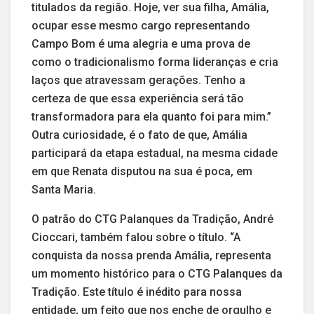
titulados da região. Hoje, ver sua filha, Amália,
ocupar esse mesmo cargo representando
Campo Bom é uma alegria e uma prova de
como o tradicionalismo forma lideranças e cria
laços que atravessam gerações. Tenho a
certeza de que essa experiência será tão
transformadora para ela quanto foi para mim.”
Outra curiosidade, é o fato de que, Amália
participará da etapa estadual, na mesma cidade
em que Renata disputou na sua é poca, em
Santa Maria.
O patrão do CTG Palanques da Tradição, André
Cioccari, também falou sobre o título. “A
conquista da nossa prenda Amália, representa
um momento histórico para o CTG Palanques da
Tradição. Este título é inédito para nossa
entidade, um feito que nos enche de orgulho e