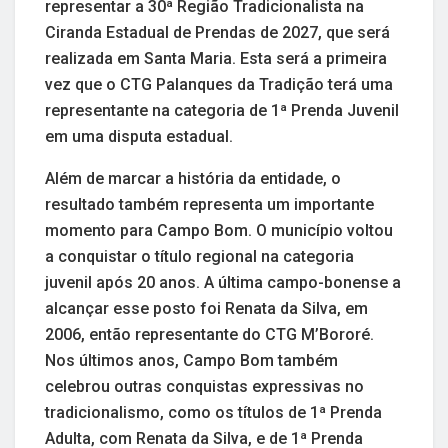
representar a 30ª Região Tradicionalista na
Ciranda Estadual de Prendas de 2027, que será
realizada em Santa Maria. Esta será a primeira
vez que o CTG Palanques da Tradição terá uma
representante na categoria de 1ª Prenda Juvenil
em uma disputa estadual.
Além de marcar a história da entidade, o
resultado também representa um importante
momento para Campo Bom. O município voltou
a conquistar o título regional na categoria
juvenil após 20 anos. A última campo-bonense a
alcançar esse posto foi Renata da Silva, em
2006, então representante do CTG M’Bororé.
Nos últimos anos, Campo Bom também
celebrou outras conquistas expressivas no
tradicionalismo, como os títulos de 1ª Prenda
Adulta, com Renata da Silva, e de 1ª Prenda