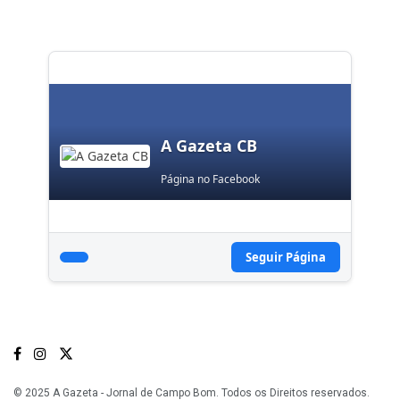
A Gazeta CB
Página no Facebook
Seguir Página
© 2025 A Gazeta - Jornal de Campo Bom. Todos os Direitos reservados.