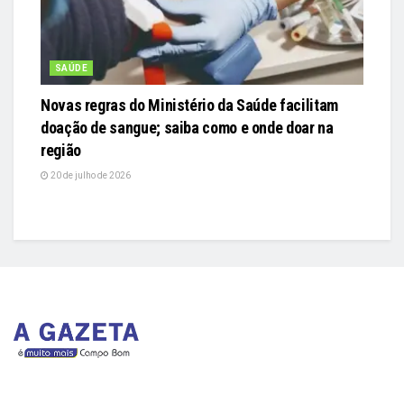
SAÚDE
Novas regras do Ministério da Saúde facilitam
doação de sangue; saiba como e onde doar na
região
20 de julho de 2026