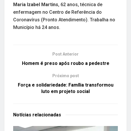
Maria Izabel Martins
, 62 anos, técnica de
enfermagem no Centro de Referência do
Coronavírus (Pronto Atendimento). Trabalha no
Município há 24 anos.
Post Anterior
Homem é preso após roubo a pedestre
Próximo post
Força e solidariedade: Família transformou
luto em projeto social
Notícias
relacionadas