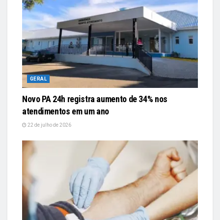
GERAL
Novo PA 24h registra aumento de 34% nos
atendimentos em um ano
22 de julho de 2026