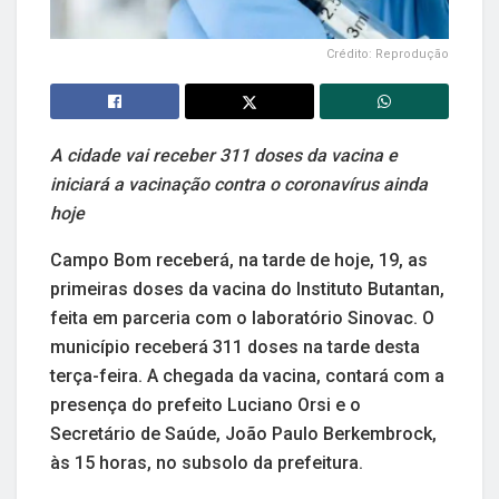
Crédito: Reprodução
A cidade vai receber 311 doses da vacina e
iniciará a vacinação contra o coronavírus ainda
hoje
Campo Bom receberá, na tarde de hoje, 19, as
primeiras doses da vacina do Instituto Butantan,
feita em parceria com o laboratório Sinovac. O
município receberá 311 doses na tarde desta
terça-feira. A chegada da vacina, contará com a
presença do prefeito Luciano Orsi e o
Secretário de Saúde, João Paulo Berkembrock,
às 15 horas, no subsolo da prefeitura.