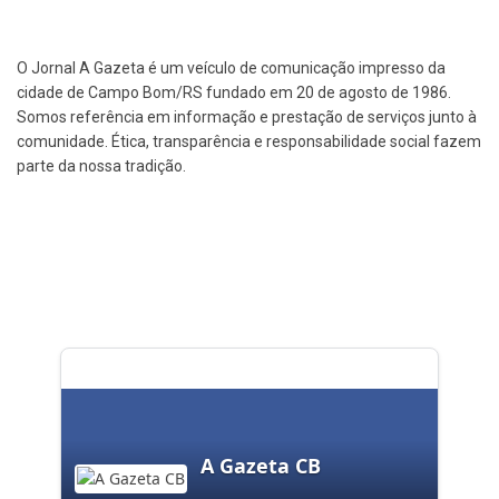
O Jornal A Gazeta é um veículo de comunicação impresso da
cidade de Campo Bom/RS fundado em 20 de agosto de 1986.
Somos referência em informação e prestação de serviços junto à
comunidade. Ética, transparência e responsabilidade social fazem
parte da nossa tradição.
A Gazeta CB