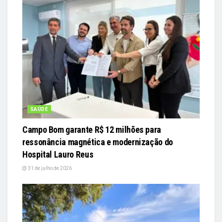
SAÚDE
Campo Bom garante R$ 12 milhões para
ressonância magnética e modernização do
Hospital Lauro Reus
31 de julho de 2026