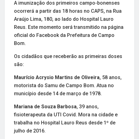
A imunização dos primeiros campo-bonenses
ocorrerá a partir das 18 horas no CAPS, na Rua
Araújo Lima, 180, ao lado do Hospital Lauro
Reus. Este momento será transmitido na página
oficial do Facebook da Prefeitura de Campo
Bom.
Os cidadãos que receberão as primeiras doses
são:
Maurício Acrysio Martins de Oliveira
, 58 anos,
motorista do Samu de Campo Bom. Atua no
município desde 14 de março de 1978.
Mariana de Souza Barbosa
, 39 anos,
fisioterapeuta da UTI Covid. Mora na cidade e
trabalha no Hospital Lauro Reus desde 1º de
julho de 2016.