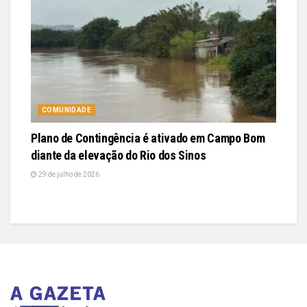
COMUNIDADE
Plano de Contingência é ativado em Campo Bom
diante da elevação do Rio dos Sinos
29 de julho de 2026