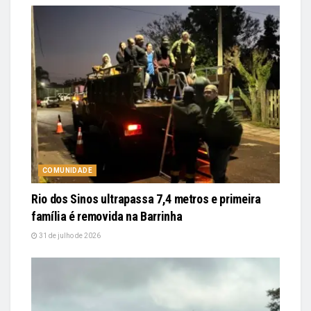
COMUNIDADE
Rio dos Sinos ultrapassa 7,4 metros e primeira
família é removida na Barrinha
31 de julho de 2026