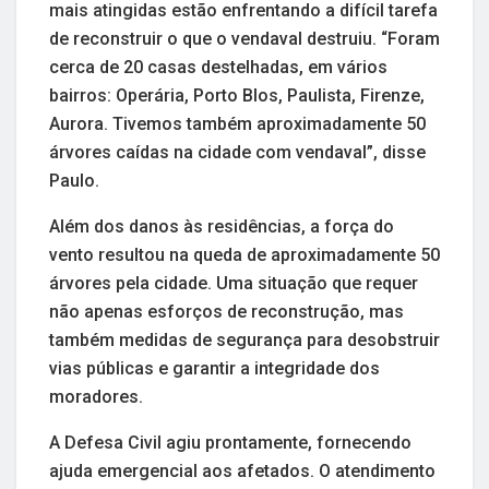
mais atingidas estão enfrentando a difícil tarefa
de reconstruir o que o vendaval destruiu. “Foram
cerca de 20 casas destelhadas, em vários
bairros: Operária, Porto Blos, Paulista, Firenze,
Aurora. Tivemos também aproximadamente 50
árvores caídas na cidade com vendaval”, disse
Paulo.
Além dos danos às residências, a força do
vento resultou na queda de aproximadamente 50
árvores pela cidade. Uma situação que requer
não apenas esforços de reconstrução, mas
também medidas de segurança para desobstruir
vias públicas e garantir a integridade dos
moradores.
A Defesa Civil agiu prontamente, fornecendo
ajuda emergencial aos afetados. O atendimento