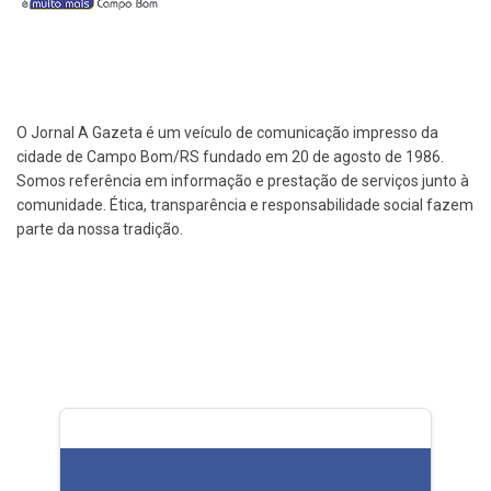
O Jornal A Gazeta é um veículo de comunicação impresso da
cidade de Campo Bom/RS fundado em 20 de agosto de 1986.
Somos referência em informação e prestação de serviços junto à
comunidade. Ética, transparência e responsabilidade social fazem
parte da nossa tradição.