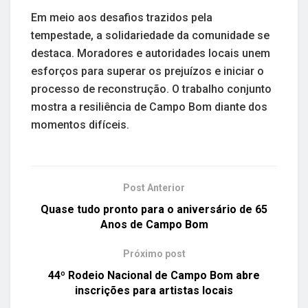
Em meio aos desafios trazidos pela
tempestade, a solidariedade da comunidade se
destaca. Moradores e autoridades locais unem
esforços para superar os prejuízos e iniciar o
processo de reconstrução. O trabalho conjunto
mostra a resiliência de Campo Bom diante dos
momentos difíceis.
Post Anterior
Quase tudo pronto para o aniversário de 65
Anos de Campo Bom
Próximo post
44º Rodeio Nacional de Campo Bom abre
inscrições para artistas locais