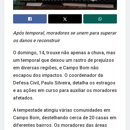
Após temporal, moradores se unem para superar
os danos e reconstruir
O domingo, 14, trouxe não apenas a chuva, mas
um temporal que deixou um rastro de prejuízos
em diversas regiões, e Campo Bom não
escapou dos impactos. O coordenador da
Defesa Civil, Paulo Silveira, detalha os estragos
e as ações em curso para auxiliar os moradores
afetados.
A tempestade atingiu várias comunidades em
Campo Bom, destelhando cerca de 20 casas em
diferentes bairros. Os moradores das áreas