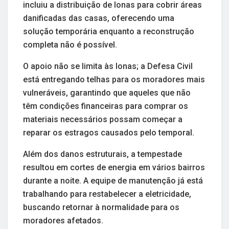
incluiu a distribuição de lonas para cobrir áreas
danificadas das casas, oferecendo uma
solução temporária enquanto a reconstrução
completa não é possível.
O apoio não se limita às lonas; a Defesa Civil
está entregando telhas para os moradores mais
vulneráveis, garantindo que aqueles que não
têm condições financeiras para comprar os
materiais necessários possam começar a
reparar os estragos causados pelo temporal.
Além dos danos estruturais, a tempestade
resultou em cortes de energia em vários bairros
durante a noite. A equipe de manutenção já está
trabalhando para restabelecer a eletricidade,
buscando retornar à normalidade para os
moradores afetados.