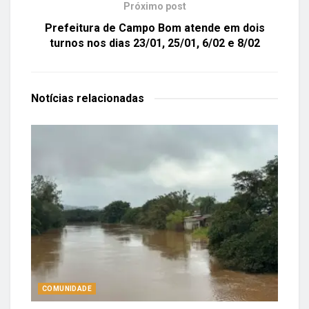
Próximo post
Prefeitura de Campo Bom atende em dois
turnos nos dias 23/01, 25/01, 6/02 e 8/02
Notícias
relacionadas
COMUNIDADE