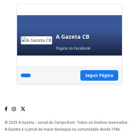
A Gazeta CB
Página no Facebook
Seguir Página
© 2025 A Gazeta - Jornal de Campo Bom. Todos os Direitos reservados.
A Gazeta é o jornal de maior destaque na comunidade desde 1986.