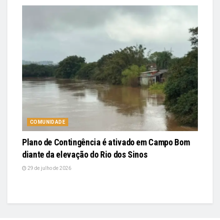
COMUNIDADE
Plano de Contingência é ativado em Campo Bom
diante da elevação do Rio dos Sinos
29 de julho de 2026