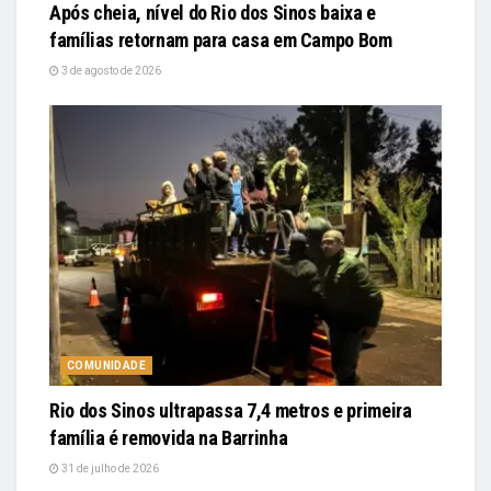
Após cheia, nível do Rio dos Sinos baixa e
famílias retornam para casa em Campo Bom
3 de agosto de 2026
COMUNIDADE
Rio dos Sinos ultrapassa 7,4 metros e primeira
família é removida na Barrinha
31 de julho de 2026