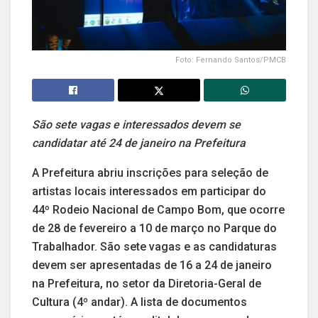
Foto: Fernando Santos/PMCB
São sete vagas e interessados devem se
candidatar até 24 de janeiro na Prefeitura
A Prefeitura abriu inscrições para seleção de
artistas locais interessados em participar do
44º Rodeio Nacional de Campo Bom, que ocorre
de 28 de fevereiro a 10 de março no Parque do
Trabalhador. São sete vagas e as candidaturas
devem ser apresentadas de 16 a 24 de janeiro
na Prefeitura, no setor da Diretoria-Geral de
Cultura (4º andar). A lista de documentos