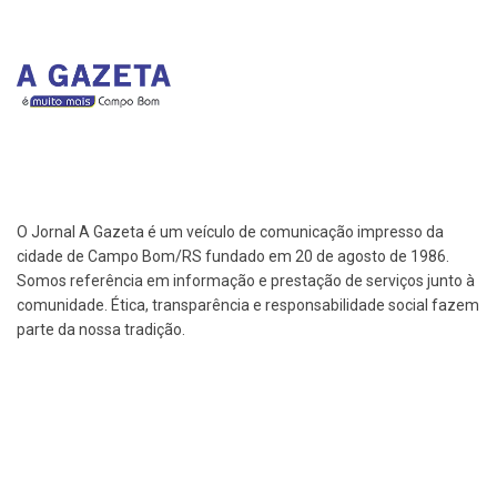
O Jornal A Gazeta é um veículo de comunicação impresso da
cidade de Campo Bom/RS fundado em 20 de agosto de 1986.
Somos referência em informação e prestação de serviços junto à
comunidade. Ética, transparência e responsabilidade social fazem
parte da nossa tradição.