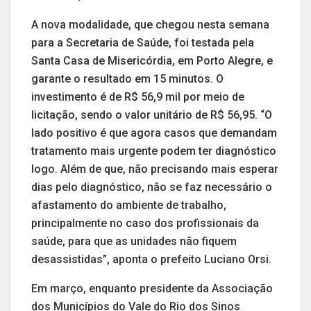
A nova modalidade, que chegou nesta semana
para a Secretaria de Saúde, foi testada pela
Santa Casa de Misericórdia, em Porto Alegre, e
garante o resultado em 15 minutos. O
investimento é de R$ 56,9 mil por meio de
licitação, sendo o valor unitário de R$ 56,95. “O
lado positivo é que agora casos que demandam
tratamento mais urgente podem ter diagnóstico
logo. Além de que, não precisando mais esperar
dias pelo diagnóstico, não se faz necessário o
afastamento do ambiente de trabalho,
principalmente no caso dos profissionais da
saúde, para que as unidades não fiquem
desassistidas”, aponta o prefeito Luciano Orsi.
Em março, enquanto presidente da Associação
dos Municípios do Vale do Rio dos Sinos