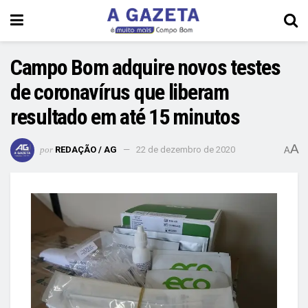
Campo Bom adquire novos testes
de coronavírus que liberam
resultado em até 15 minutos
A
por
REDAÇÃO / AG
22 de dezembro de 2020
A