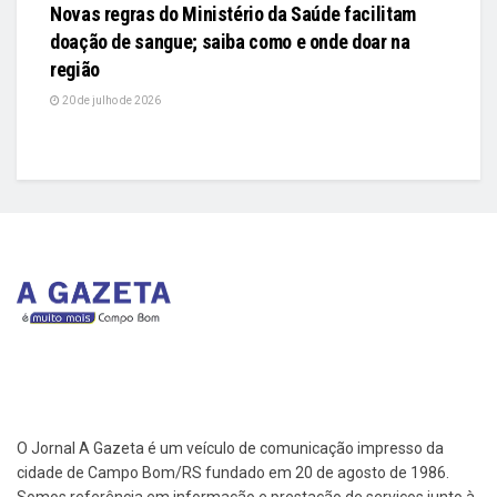
Novas regras do Ministério da Saúde facilitam
doação de sangue; saiba como e onde doar na
região
20 de julho de 2026
O Jornal A Gazeta é um veículo de comunicação impresso da
cidade de Campo Bom/RS fundado em 20 de agosto de 1986.