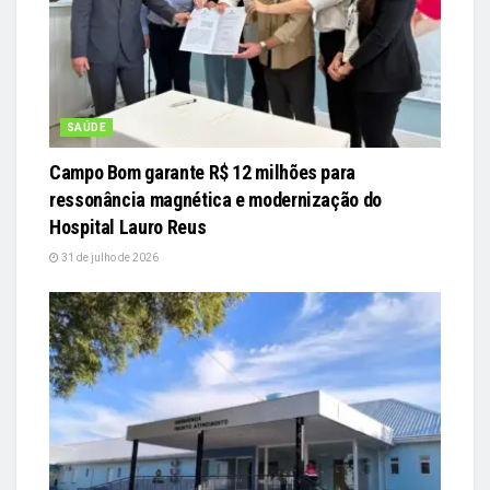
SAÚDE
Campo Bom garante R$ 12 milhões para
ressonância magnética e modernização do
Hospital Lauro Reus
31 de julho de 2026