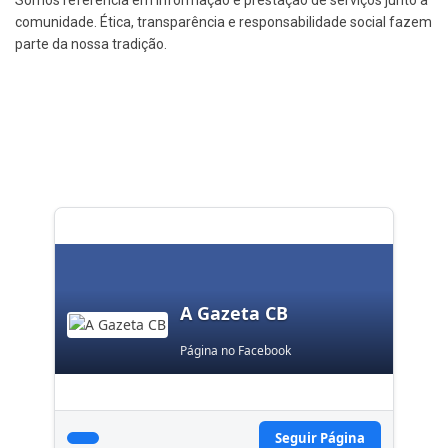
Somos referência em informação e prestação de serviços junto à
comunidade. Ética, transparência e responsabilidade social fazem
parte da nossa tradição.
A Gazeta CB
Página no Facebook
Seguir Página