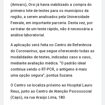
(Amvars), Orsi já havia viabilizado a compra do
primeiro lote de testes para os municípios da
região, a serem analisados pela Universidade
Feevale, em importante parceria. Desta vez, por
se tratar de um teste rápido, não é necessária a
análise laboratorial.
A aplicação será feita no Centro de Referência
do Coronavírus, que segue oferecendo todas as
modalidades de testes, indicadas caso a caso,
mediante avaliação médica. “O padrão ideal
continua sendo o RT-PCR, o antígeno é mais
uma opção segura”, pontua Suzana.
O Centro se localiza próximo ao Hospital Lauro
Reus, junto ao Centro de Atenção Psicossocial
(Caps), na rua Araújo Lima, 180.