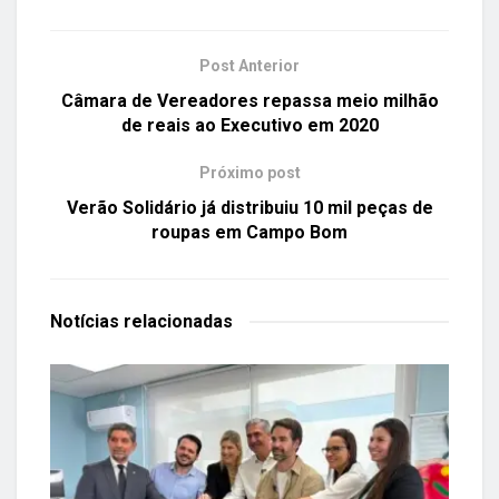
Post Anterior
Câmara de Vereadores repassa meio milhão
de reais ao Executivo em 2020
Próximo post
Verão Solidário já distribuiu 10 mil peças de
roupas em Campo Bom
Notícias
relacionadas