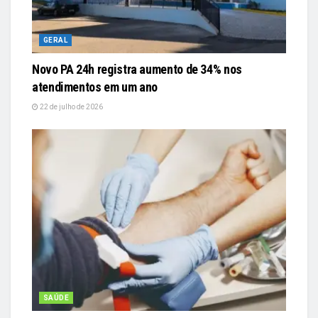
GERAL
Novo PA 24h registra aumento de 34% nos
atendimentos em um ano
22 de julho de 2026
SAÚDE