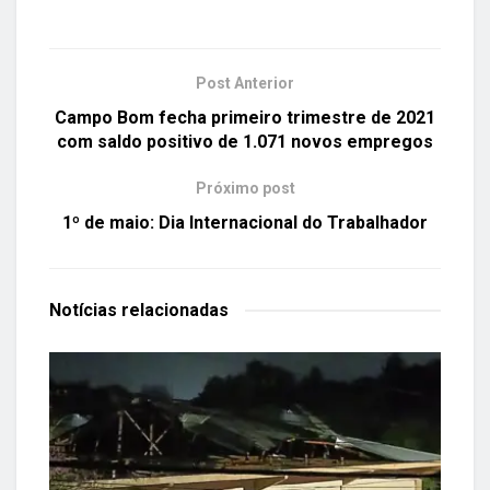
Post Anterior
Campo Bom fecha primeiro trimestre de 2021
com saldo positivo de 1.071 novos empregos
Próximo post
1º de maio: Dia Internacional do Trabalhador
Notícias
relacionadas