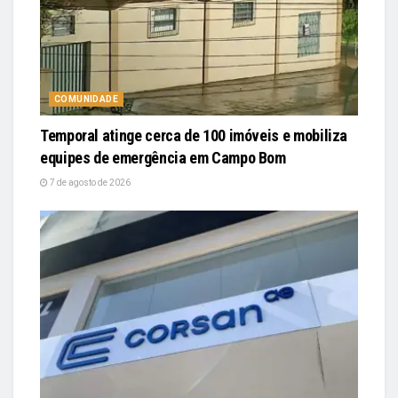
COMUNIDADE
Temporal atinge cerca de 100 imóveis e mobiliza
equipes de emergência em Campo Bom
7 de agosto de 2026