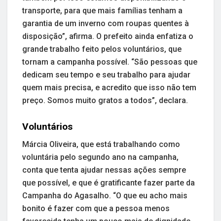
transporte, para que mais famílias tenham a
garantia de um inverno com roupas quentes à
disposição”, afirma. O prefeito ainda enfatiza o
grande trabalho feito pelos voluntários, que
tornam a campanha possível. “São pessoas que
dedicam seu tempo e seu trabalho para ajudar
quem mais precisa, e acredito que isso não tem
preço. Somos muito gratos a todos”, declara.
Voluntários
Márcia Oliveira, que está trabalhando como
voluntária pelo segundo ano na campanha,
conta que tenta ajudar nessas ações sempre
que possível, e que é gratificante fazer parte da
Campanha do Agasalho. “O que eu acho mais
bonito é fazer com que a pessoa menos