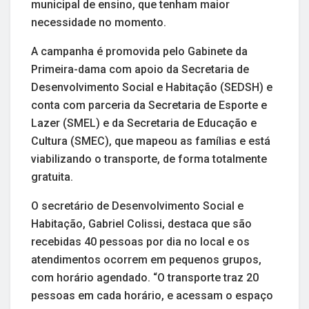
municipal de ensino, que tenham maior
necessidade no momento.
A campanha é promovida pelo Gabinete da
Primeira-dama com apoio da Secretaria de
Desenvolvimento Social e Habitação (SEDSH) e
conta com parceria da Secretaria de Esporte e
Lazer (SMEL) e da Secretaria de Educação e
Cultura (SMEC), que mapeou as famílias e está
viabilizando o transporte, de forma totalmente
gratuita.
O secretário de Desenvolvimento Social e
Habitação, Gabriel Colissi, destaca que são
recebidas 40 pessoas por dia no local e os
atendimentos ocorrem em pequenos grupos,
com horário agendado. “O transporte traz 20
pessoas em cada horário, e acessam o espaço