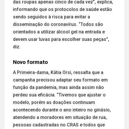
das roupas apenas cinco de cada vez”, explica,
informando que os protocolos de saúde estão
sendo seguidos à risca para evitar a
disseminação do coronavírus. “Todos são
orientados a utilizar álcool gel na entrada e
devem usar luvas para escolher suas peças”,
diz.
Novo formato
A Primeira-dama, Kátia Orsi, ressalta que a
campanha precisou adaptar seu formato em
função da pandemia, mas ainda assim não
perdeu sua eficácia. “Tivemos que ajustar o
modelo, porém as doações continuam
acontecendo durante o ano inteiro no ginásio,
atendendo a moradores em situação de rua,
pessoas cadastradas no CRAS e todos que