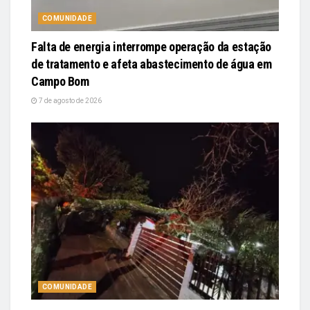
COMUNIDADE
Falta de energia interrompe operação da estação
de tratamento e afeta abastecimento de água em
Campo Bom
7 de agosto de 2026
COMUNIDADE