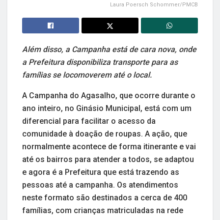
Laura Poersch Schommer/PMCB
Além disso, a Campanha está de cara nova, onde
a Prefeitura disponibiliza transporte para as
famílias se locomoverem até o local.
A Campanha do Agasalho, que ocorre durante o
ano inteiro, no Ginásio Municipal, está com um
diferencial para facilitar o acesso da
comunidade à doação de roupas. A ação, que
normalmente acontece de forma itinerante e vai
até os bairros para atender a todos, se adaptou
e agora é a Prefeitura que está trazendo as
pessoas até a campanha. Os atendimentos
neste formato são destinados a cerca de 400
famílias, com crianças matriculadas na rede