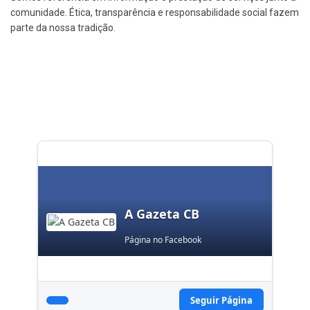
comunidade. Ética, transparência e responsabilidade social fazem
parte da nossa tradição.
A Gazeta CB
Página no Facebook
Seguir Página