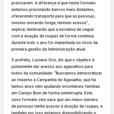
precisarem. A diferença é que neste formato
estamos priorizando bairros mais distantes,
oferecendo transporte para que as pessoas,
mesmo morando longe, tenham acesso”,
explica, lembrando que a iniciativa de seguir
com a doação de roupas de forma contínua
durante todo o ano foi implantada no início da
primeira gestão da Administração atual.
O prefeito, Luciano Orsi, diz que o objetivo é
justamente dar acesso aos agasalhos para
todos da comunidade. “Buscamos democratizar
ao máximo a Campanha do Agasalho, que há
tantos anos vêm ajudando incontáveis famílias
em Campo Bom de forma ininterrupta. Este
novo formato veio para que um maior número
de pessoas tenha acesso à doação de roupas, e
também por isso estamos disponibilizando o