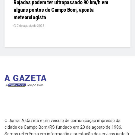
Rajadas podem ter ultrapassado 90 km/h em
alguns pontos de Campo Bom, aponta
meteorologista
7 de agosto de 2026
O Jornal A Gazeta é um veículo de comunicação impresso da
cidade de Campo Bom/RS fundado em 20 de agosto de 1986.
Somos referência em informação e prestação de serviços junto à