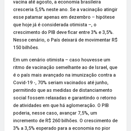
vacina até agosto, a economia brasileira
cresceria 5,5% neste ano. Se a vacinação atingir
esse patamar apenas em dezembro – hipótese
que hoje já é considerada otimista –, o
crescimento do PIB deve ficar entre 3% e 3,5%.
Nesse cenário, o País deixará de movimentar R$
150 bilhões.
Em um cenário otimista – caso houvesse um
ritmo de vacinação semelhante ao de Israel, que
é o país mais avançado na imunização contra a
Covid-19 -, 70% seriam vacinados até junho,
permitindo que as medidas de distanciamento
social fossem relaxadas e garantindo o retorno
de atividades em que há aglomeração. O PIB
poderia, nesse caso, avançar 7,5%, um
incremento de R$ 260 bilhões. O crescimento de
3% a 3,5% esperado para a economia no pior