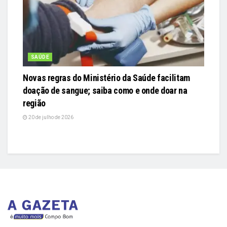
SAÚDE
Novas regras do Ministério da Saúde facilitam
doação de sangue; saiba como e onde doar na
região
20 de julho de 2026