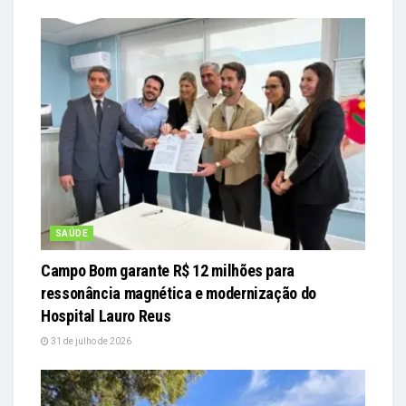
SAÚDE
Campo Bom garante R$ 12 milhões para
ressonância magnética e modernização do
Hospital Lauro Reus
31 de julho de 2026