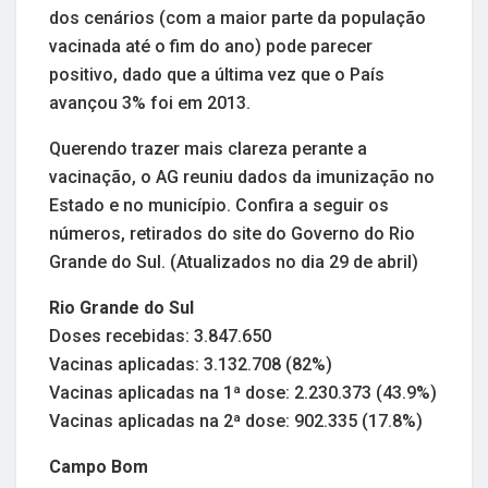
dos cenários (com a maior parte da população
vacinada até o fim do ano) pode parecer
positivo, dado que a última vez que o País
avançou 3% foi em 2013.
Querendo trazer mais clareza perante a
vacinação, o AG reuniu dados da imunização no
Estado e no município. Confira a seguir os
números, retirados do site do Governo do Rio
Grande do Sul. (Atualizados no dia 29 de abril)
Rio Grande do Sul
Doses recebidas: 3.847.650
Vacinas aplicadas: 3.132.708 (82%)
Vacinas aplicadas na 1ª dose: 2.230.373 (43.9%)
Vacinas aplicadas na 2ª dose: 902.335 (17.8%)
Campo Bom