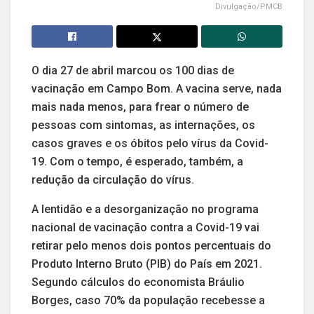
Divulgação/PMCB
O dia 27 de abril marcou os 100 dias de
vacinação em Campo Bom. A vacina serve, nada
mais nada menos, para frear o número de
pessoas com sintomas, as internações, os
casos graves e os óbitos pelo vírus da Covid-
19. Com o tempo, é esperado, também, a
redução da circulação do vírus.
A lentidão e a desorganização no programa
nacional de vacinação contra a Covid-19 vai
retirar pelo menos dois pontos percentuais do
Produto Interno Bruto (PIB) do País em 2021.
Segundo cálculos do economista Bráulio
Borges, caso 70% da população recebesse a