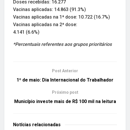
Doses recebidas: 16.277
Vacinas aplicadas: 14.863 (91.3%)
Vacinas aplicadas na 1ª dose: 10.722 (16.7%)
Vacinas aplicadas na 2ª dose:
4.141 (6.6%)
*Percentuais referentes aos grupos prioritários
Post Anterior
1º de maio: Dia Internacional do Trabalhador
Próximo post
Município investe mais de R$ 100 mil na leitura
Notícias
relacionadas