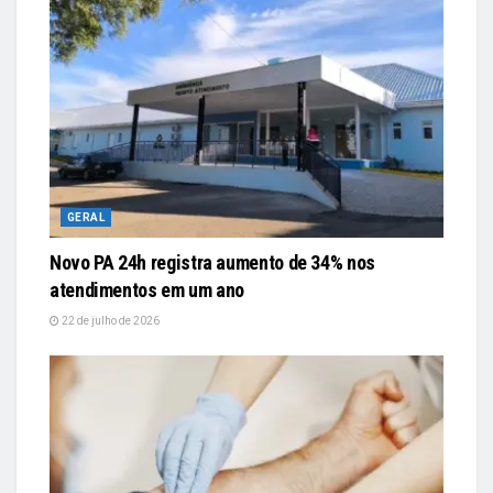
GERAL
Novo PA 24h registra aumento de 34% nos
atendimentos em um ano
22 de julho de 2026