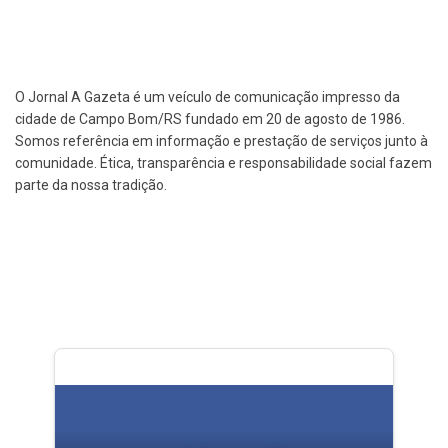
O Jornal A Gazeta é um veículo de comunicação impresso da
cidade de Campo Bom/RS fundado em 20 de agosto de 1986.
Somos referência em informação e prestação de serviços junto à
comunidade. Ética, transparência e responsabilidade social fazem
parte da nossa tradição.