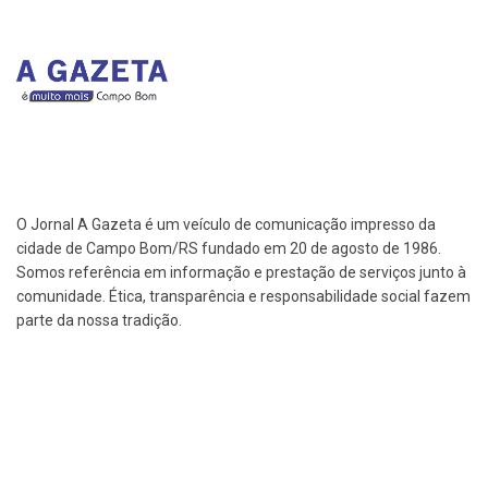
O Jornal A Gazeta é um veículo de comunicação impresso da
cidade de Campo Bom/RS fundado em 20 de agosto de 1986.
Somos referência em informação e prestação de serviços junto à
comunidade. Ética, transparência e responsabilidade social fazem
parte da nossa tradição.