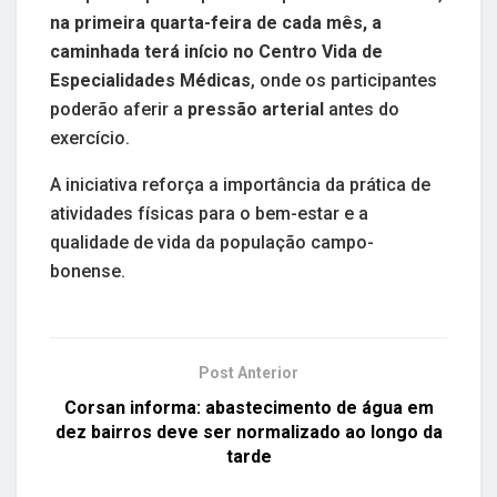
na primeira quarta-feira de cada mês, a
caminhada terá início no Centro Vida de
Especialidades Médicas
, onde os participantes
poderão aferir a
pressão arterial
antes do
exercício.
A iniciativa reforça a importância da prática de
atividades físicas para o bem-estar e a
qualidade de vida da população campo-
bonense.
Post Anterior
Corsan informa: abastecimento de água em
dez bairros deve ser normalizado ao longo da
tarde