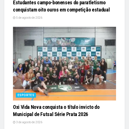
Estudantes campo-bonenses do paratletismo
conquistam oito ouros em competição estadual
5 de agosto de 2026
ESPORTES
Oxi Vida Nova conquista o título invicto do
Municipal de Futsal Série Prata 2026
3 de agosto de 2026