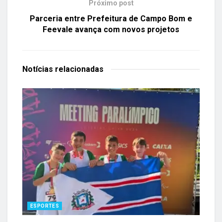
Próximo post
Parceria entre Prefeitura de Campo Bom e
Feevale avança com novos projetos
Notícias
relacionadas
ESPORTES