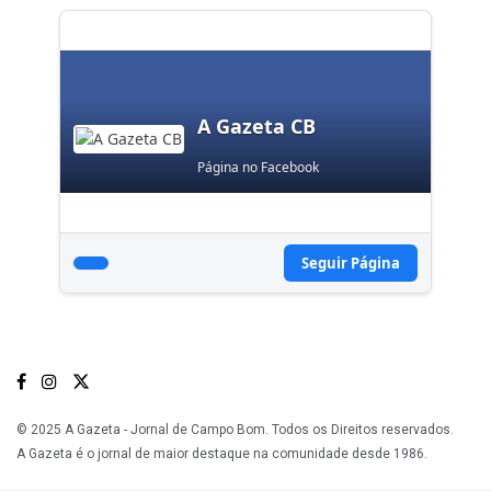
A Gazeta CB
Página no Facebook
Seguir Página
© 2025 A Gazeta - Jornal de Campo Bom. Todos os Direitos reservados.
A Gazeta é o jornal de maior destaque na comunidade desde 1986.