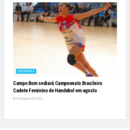
ESPORTES
Campo Bom sediará Campeonato Brasileiro
Cadete Feminino de Handebol em agosto
3 de agosto de 2026