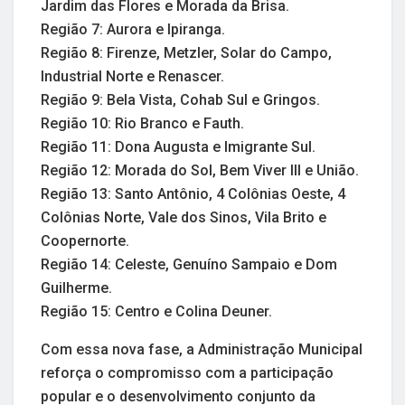
Jardim das Flores e Morada da Brisa.
Região 7: Aurora e Ipiranga.
Região 8: Firenze, Metzler, Solar do Campo,
Industrial Norte e Renascer.
Região 9: Bela Vista, Cohab Sul e Gringos.
Região 10: Rio Branco e Fauth.
Região 11: Dona Augusta e Imigrante Sul.
Região 12: Morada do Sol, Bem Viver III e União.
Região 13: Santo Antônio, 4 Colônias Oeste, 4
Colônias Norte, Vale dos Sinos, Vila Brito e
Coopernorte.
Região 14: Celeste, Genuíno Sampaio e Dom
Guilherme.
Região 15: Centro e Colina Deuner.
Com essa nova fase, a Administração Municipal
reforça o compromisso com a participação
popular e o desenvolvimento conjunto da