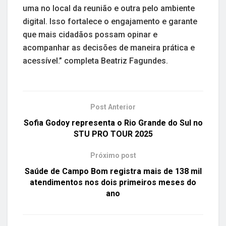
uma no local da reunião e outra pelo ambiente
digital. Isso fortalece o engajamento e garante
que mais cidadãos possam opinar e
acompanhar as decisões de maneira prática e
acessível.” completa Beatriz Fagundes.
Post Anterior
Sofia Godoy representa o Rio Grande do Sul no
STU PRO TOUR 2025
Próximo post
Saúde de Campo Bom registra mais de 138 mil
atendimentos nos dois primeiros meses do
ano