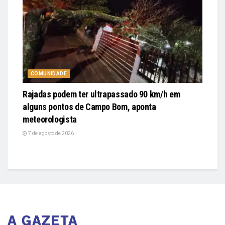
COMUNIDADE
Rajadas podem ter ultrapassado 90 km/h em
alguns pontos de Campo Bom, aponta
meteorologista
7 de agosto de 2026