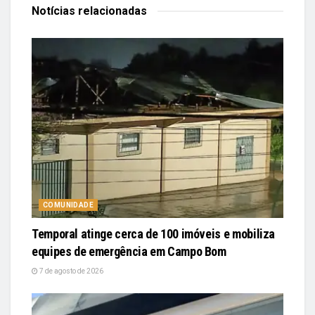
Notícias
relacionadas
COMUNIDADE
Temporal atinge cerca de 100 imóveis e mobiliza
equipes de emergência em Campo Bom
7 de agosto de 2026