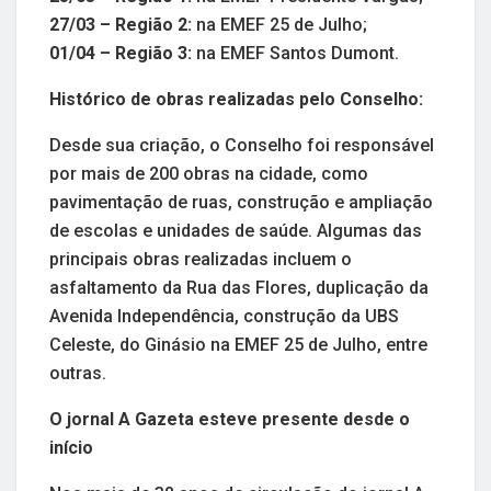
27/03 – Região 2:
na EMEF 25 de Julho;
01/04 – Região 3:
na EMEF Santos Dumont.
Histórico de obras realizadas pelo Conselho:
Desde sua criação, o Conselho foi responsável
por mais de 200 obras na cidade, como
pavimentação de ruas, construção e ampliação
de escolas e unidades de saúde. Algumas das
principais obras realizadas incluem o
asfaltamento da Rua das Flores, duplicação da
Avenida Independência, construção da UBS
Celeste, do Ginásio na EMEF 25 de Julho, entre
outras.
O jornal A Gazeta esteve presente desde o
início