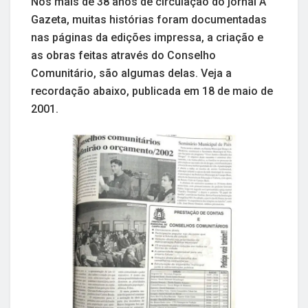
Nos mais de 38 anos de circulação do jornal A
Gazeta, muitas histórias foram documentadas
nas páginas da edições impressa, a criação e
as obras feitas através do Conselho
Comunitário, são algumas delas. Veja a
recordação abaixo, publicada em 18 de maio de
2001.