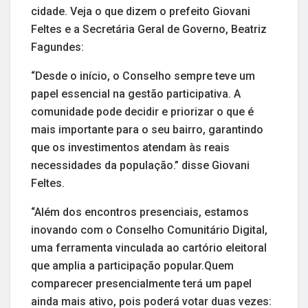
cidade. Veja o que dizem o prefeito Giovani
Feltes e a Secretária Geral de Governo, Beatriz
Fagundes:
“Desde o início, o Conselho sempre teve um
papel essencial na gestão participativa. A
comunidade pode decidir e priorizar o que é
mais importante para o seu bairro, garantindo
que os investimentos atendam às reais
necessidades da população.” disse Giovani
Feltes.
“Além dos encontros presenciais, estamos
inovando com o Conselho Comunitário Digital,
uma ferramenta vinculada ao cartório eleitoral
que amplia a participação popular.Quem
comparecer presencialmente terá um papel
ainda mais ativo, pois poderá votar duas vezes: