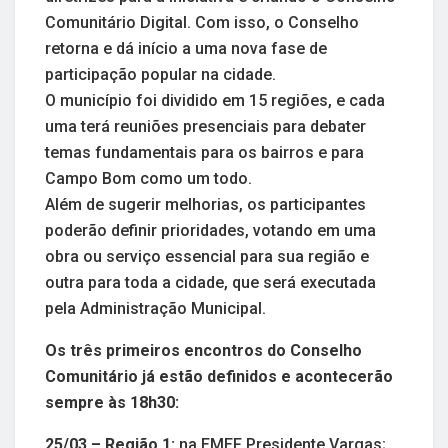
Comunitário Digital. Com isso, o Conselho
retorna e dá início a uma nova fase de
participação popular na cidade.
O município foi dividido em 15 regiões, e cada
uma terá reuniões presenciais para debater
temas fundamentais para os bairros e para
Campo Bom como um todo.
Além de sugerir melhorias, os participantes
poderão definir prioridades, votando em uma
obra ou serviço essencial para sua região e
outra para toda a cidade, que será executada
pela Administração Municipal.
Os três primeiros encontros do Conselho
Comunitário já estão definidos e acontecerão
sempre às 18h30:
25/03 – Região 1:
na EMEF Presidente Vargas;