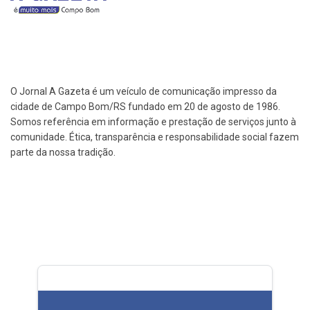
O Jornal A Gazeta é um veículo de comunicação impresso da
cidade de Campo Bom/RS fundado em 20 de agosto de 1986.
Somos referência em informação e prestação de serviços junto à
comunidade. Ética, transparência e responsabilidade social fazem
parte da nossa tradição.