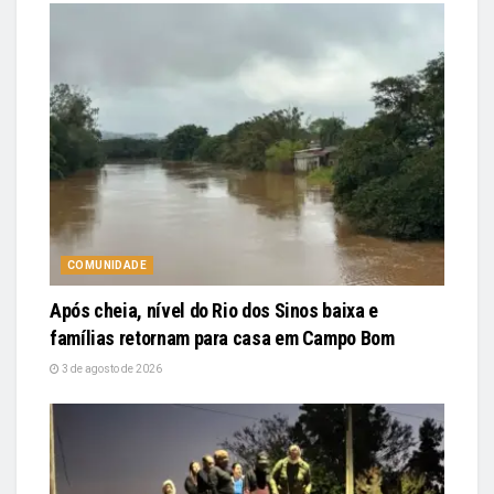
COMUNIDADE
Após cheia, nível do Rio dos Sinos baixa e
famílias retornam para casa em Campo Bom
3 de agosto de 2026