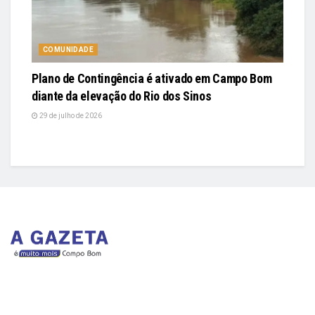
COMUNIDADE
Plano de Contingência é ativado em Campo Bom
diante da elevação do Rio dos Sinos
29 de julho de 2026