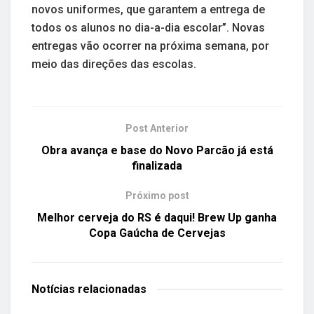
novos uniformes, que garantem a entrega de
todos os alunos no dia-a-dia escolar”. Novas
entregas vão ocorrer na próxima semana, por
meio das direções das escolas.
Post Anterior
Obra avança e base do Novo Parcão já está
finalizada
Próximo post
Melhor cerveja do RS é daqui! Brew Up ganha
Copa Gaúcha de Cervejas
Notícias
relacionadas