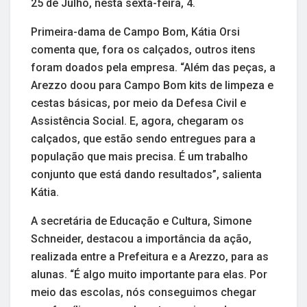
25 de Julho, nesta sexta-feira, 4.
Primeira-dama de Campo Bom, Kátia Orsi
comenta que, fora os calçados, outros itens
foram doados pela empresa. “Além das peças, a
Arezzo doou para Campo Bom kits de limpeza e
cestas básicas, por meio da Defesa Civil e
Assistência Social. E, agora, chegaram os
calçados, que estão sendo entregues para a
população que mais precisa. É um trabalho
conjunto que está dando resultados”, salienta
Kátia.
A secretária de Educação e Cultura, Simone
Schneider, destacou a importância da ação,
realizada entre a Prefeitura e a Arezzo, para as
alunas. “É algo muito importante para elas. Por
meio das escolas, nós conseguimos chegar