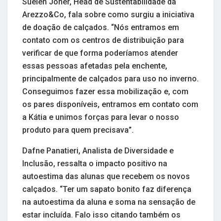
Suelen Joner, Head de Sustentabilidade da
Arezzo&Co, fala sobre como surgiu a iniciativa
de doação de calçados. “Nós entramos em
contato com os centros de distribuição para
verificar de que forma poderíamos atender
essas pessoas afetadas pela enchente,
principalmente de calçados para uso no inverno.
Conseguimos fazer essa mobilização e, com
os pares disponíveis, entramos em contato com
a Kátia e unimos forças para levar o nosso
produto para quem precisava”.
Dafne Panatieri, Analista de Diversidade e
Inclusão, ressalta o impacto positivo na
autoestima das alunas que recebem os novos
calçados. “Ter um sapato bonito faz diferença
na autoestima da aluna e soma na sensação de
estar incluída. Falo isso citando também os