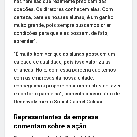
nas famílias que realmente precisam das
doações. Os diretores conhecem elas. Com
certeza, para as nossas alunas, é um ganho
muito grande, pois sempre buscamos criar
condições para que elas possam, de fato,
aprender”.
“É muito bom ver que as alunas possuem um
calçado de qualidade, pois isso valoriza as
crianças. Hoje, com essa parceria que temos
com as empresas da nossa cidade,
conseguimos proporcionar momentos de lazer
e conforto para elas”, comenta o secretário de
Desenvolvimento Social Gabriel Colissi.
Representantes da empresa
comentam sobre a ação