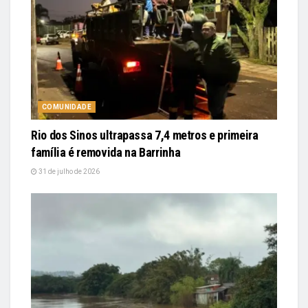
COMUNIDADE
Rio dos Sinos ultrapassa 7,4 metros e primeira
família é removida na Barrinha
31 de julho de 2026