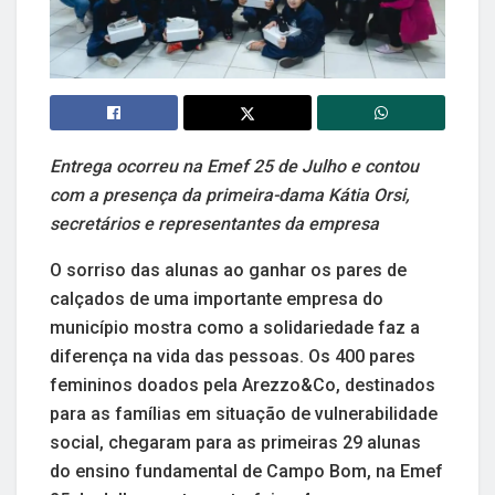
Entrega ocorreu na Emef 25 de Julho e contou
com a presença da primeira-dama Kátia Orsi,
secretários e representantes da empresa
O sorriso das alunas ao ganhar os pares de
calçados de uma importante empresa do
município mostra como a solidariedade faz a
diferença na vida das pessoas. Os 400 pares
femininos doados pela Arezzo&Co, destinados
para as famílias em situação de vulnerabilidade
social, chegaram para as primeiras 29 alunas
do ensino fundamental de Campo Bom, na Emef