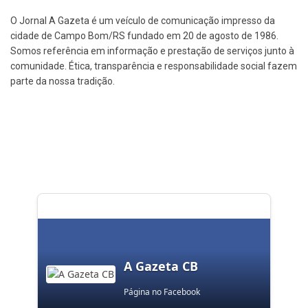
O Jornal A Gazeta é um veículo de comunicação impresso da
cidade de Campo Bom/RS fundado em 20 de agosto de 1986.
Somos referência em informação e prestação de serviços junto à
comunidade. Ética, transparência e responsabilidade social fazem
parte da nossa tradição.
A Gazeta CB
Página no Facebook