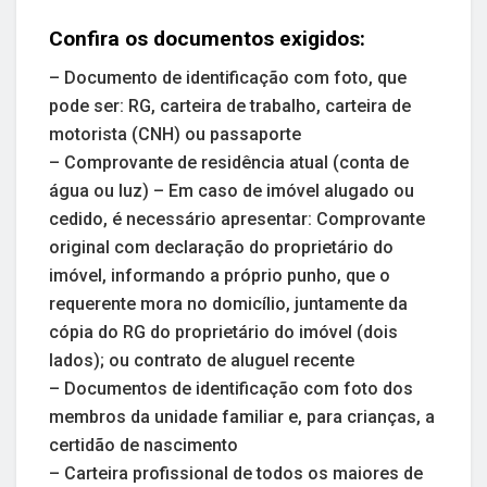
Confira os documentos exigidos:
– Documento de identificação com foto, que
pode ser: RG, carteira de trabalho, carteira de
motorista (CNH) ou passaporte
– Comprovante de residência atual (conta de
água ou luz) – Em caso de imóvel alugado ou
cedido, é necessário apresentar: Comprovante
original com declaração do proprietário do
imóvel, informando a próprio punho, que o
requerente mora no domicílio, juntamente da
cópia do RG do proprietário do imóvel (dois
lados); ou contrato de aluguel recente
– Documentos de identificação com foto dos
membros da unidade familiar e, para crianças, a
certidão de nascimento
– Carteira profissional de todos os maiores de