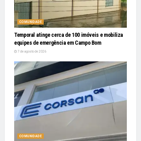
COMUNIDADE
Temporal atinge cerca de 100 imóveis e mobiliza
equipes de emergência em Campo Bom
7 de agosto de 2026
COMUNIDADE