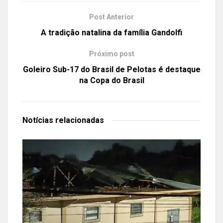
Post Anterior
A tradição natalina da família Gandolfi
Próximo post
Goleiro Sub-17 do Brasil de Pelotas é destaque
na Copa do Brasil
Notícias
relacionadas