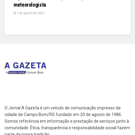
meteorologista
7 de agosto de 2026
O Jornal A Gazeta é um veículo de comunicação impresso da
cidade de Campo Bom/RS fundado em 20 de agosto de 1986.
Somos referência em informação e prestação de serviços junto à
comunidade. Ética, transparência e responsabilidade social fazem
parte da nossa tradição.