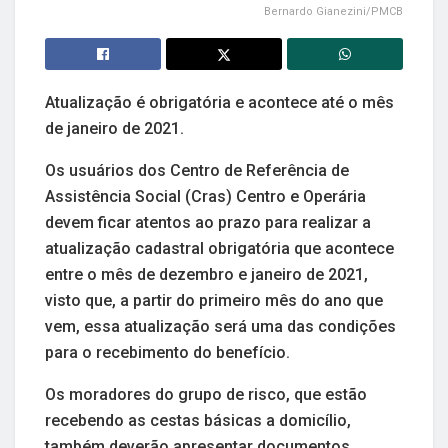
Bernardo Gianezini/PMCB
Atualização é obrigatória e acontece até o mês
de janeiro de 2021.
Os usuários dos Centro de Referência de
Assistência Social (Cras) Centro e Operária
devem ficar atentos ao prazo para realizar a
atualização cadastral obrigatória que acontece
entre o mês de dezembro e janeiro de 2021,
visto que, a partir do primeiro mês do ano que
vem, essa atualização será uma das condições
para o recebimento do benefício.
Os moradores do grupo de risco, que estão
recebendo as cestas básicas a domicílio,
também deverão apresentar documentos