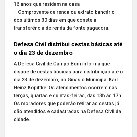
16 anos que residam na casa
– Comprovante de renda ou extrato bancário
dos últimos 30 dias em que conste a
transferência de renda da fonte pagadora.
Defesa Civil distribui cestas básicas até
o dia 23 de dezembro
A Defesa Civil de Campo Bom informa que
dispõe de cestas básicas para distribuição até o
dia 23 de dezembro, no Ginásio Municipal Karl
Heinz Kopittke. Os atendimentos ocorrem nas
terças, quartas e quintas-feiras, das 13h às 17h.
Os moradores que poderão retirar as cestas já
são atendidos e cadastradas na Defesa Civil da
cidade.