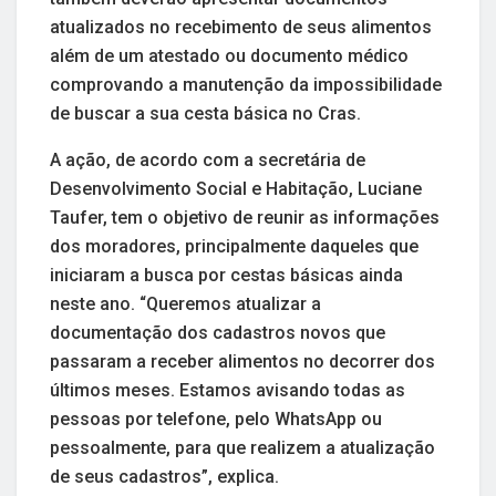
atualizados no recebimento de seus alimentos
além de um atestado ou documento médico
comprovando a manutenção da impossibilidade
de buscar a sua cesta básica no Cras.
A ação, de acordo com a secretária de
Desenvolvimento Social e Habitação, Luciane
Taufer, tem o objetivo de reunir as informações
dos moradores, principalmente daqueles que
iniciaram a busca por cestas básicas ainda
neste ano. “Queremos atualizar a
documentação dos cadastros novos que
passaram a receber alimentos no decorrer dos
últimos meses. Estamos avisando todas as
pessoas por telefone, pelo WhatsApp ou
pessoalmente, para que realizem a atualização
de seus cadastros”, explica.