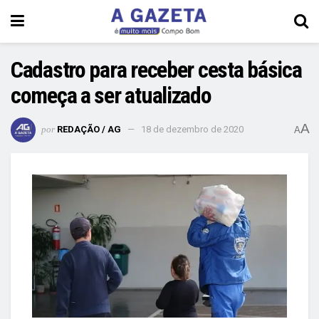
Cadastro para receber cesta básica
começa a ser atualizado
A
por
REDAÇÃO / AG
18 de dezembro de 2020
A