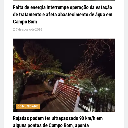
Falta de energia interrompe operação da estação
de tratamento e afeta abastecimento de água em
Campo Bom
7 de agosto de 2026
COMUNIDADE
Rajadas podem ter ultrapassado 90 km/h em
alguns pontos de Campo Bom, aponta