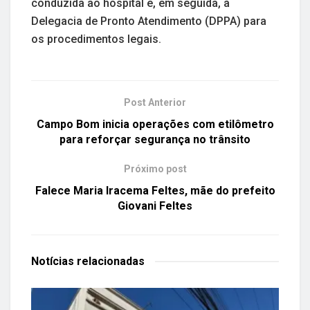
conduzida ao hospital e, em seguida, à
Delegacia de Pronto Atendimento (DPPA) para
os procedimentos legais.
Post Anterior
Campo Bom inicia operações com etilômetro
para reforçar segurança no trânsito
Próximo post
Falece Maria Iracema Feltes, mãe do prefeito
Giovani Feltes
Notícias
relacionadas