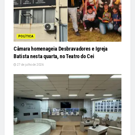
POLÍTICA
Câmara homenageia Desbravadores e Igreja
Batista nesta quarta, no Teatro do Cei
27 de julho de 2026