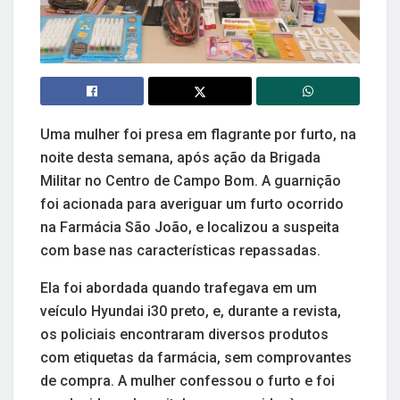
Uma mulher foi presa em flagrante por furto, na
noite desta semana, após ação da Brigada
Militar no Centro de Campo Bom. A guarnição
foi acionada para averiguar um furto ocorrido
na Farmácia São João, e localizou a suspeita
com base nas características repassadas.
Ela foi abordada quando trafegava em um
veículo Hyundai i30 preto, e, durante a revista,
os policiais encontraram diversos produtos
com etiquetas da farmácia, sem comprovantes
de compra. A mulher confessou o furto e foi