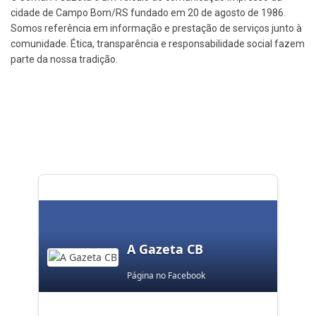
cidade de Campo Bom/RS fundado em 20 de agosto de 1986.
Somos referência em informação e prestação de serviços junto à
comunidade. Ética, transparência e responsabilidade social fazem
parte da nossa tradição.
A Gazeta CB
Página no Facebook