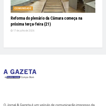
COMUNIDADE
Reforma do plenário da Câmara começa na
próxima terça-feira (21)
17 de julho de 2026
O Jornal A Gazeta é um veículo de comunicação impresso da