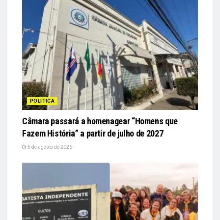
POLÍTICA
Câmara passará a homenagear “Homens que
Fazem História” a partir de julho de 2027
5 de agosto de 2026