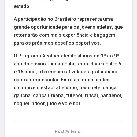
estado.
A participação no Brasileiro representa uma
grande oportunidade para os jovens atletas, que
retornarão com mais experiência e bagagem
para os próximos desafios esportivos.
O Programa Acolher atende alunos do 1º ao 9º
ano do ensino fundamental, com idades entre 6
e 16 anos, oferecendo atividades gratuitas no
contraturno escolar. Entre as modalidades
disponíveis estão: atletismo, basquete, dança
gaúcha, dança urbana, futebol, futsal, handebol,
hóquei indoor, judô e voleibol.
Post Anterior