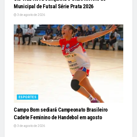
Municipal de Futsal Série Prata 2026
3 de agosto de 2026
ESPORTES
Campo Bom sediará Campeonato Brasileiro
Cadete Feminino de Handebol em agosto
3 de agosto de 2026