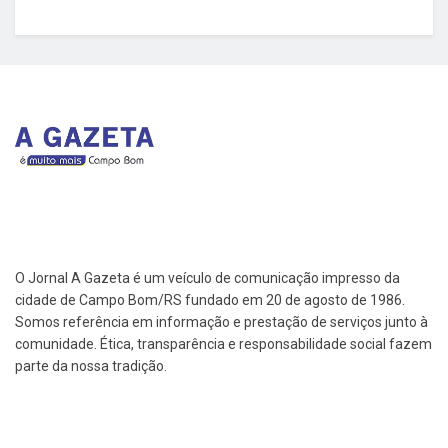
O Jornal A Gazeta é um veículo de comunicação impresso da
cidade de Campo Bom/RS fundado em 20 de agosto de 1986.
Somos referência em informação e prestação de serviços junto à
comunidade. Ética, transparência e responsabilidade social fazem
parte da nossa tradição.