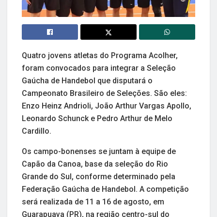
Quatro jovens atletas do Programa Acolher,
foram convocados para integrar a Seleção
Gaúcha de Handebol que disputará o
Campeonato Brasileiro de Seleções. São eles:
Enzo Heinz Andrioli, João Arthur Vargas Apollo,
Leonardo Schunck e Pedro Arthur de Melo
Cardillo.
Os campo-bonenses se juntam à equipe de
Capão da Canoa, base da seleção do Rio
Grande do Sul, conforme determinado pela
Federação Gaúcha de Handebol. A competição
será realizada de 11 a 16 de agosto, em
Guarapuava (PR), na região centro-sul do