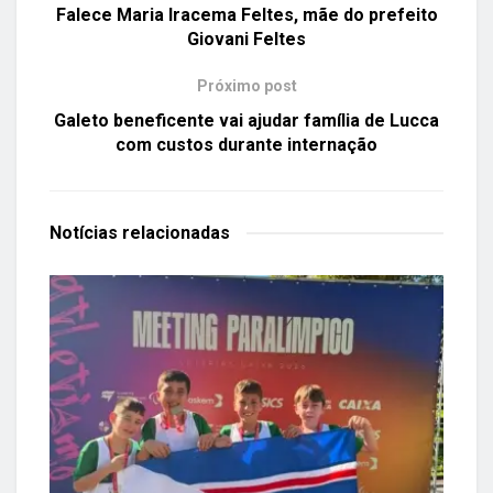
Falece Maria Iracema Feltes, mãe do prefeito
Giovani Feltes
Próximo post
Galeto beneficente vai ajudar família de Lucca
com custos durante internação
Notícias
relacionadas