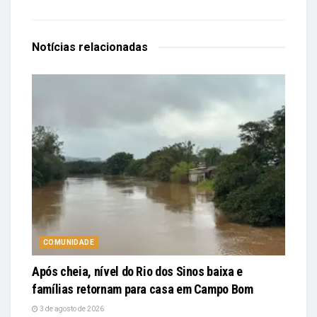
Notícias
relacionadas
COMUNIDADE
Após cheia, nível do Rio dos Sinos baixa e
famílias retornam para casa em Campo Bom
3 de agosto de 2026