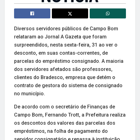
Diversos servidores públicos de Campo Bom
relataram ao Jornal A Gazeta que foram
surpreendidos, nesta sexta-feira, 31 ao ver o
desconto, em suas contas-correntes, de
parcelas do empréstimo consignado. A maioria
dos servidores afetados são professores,
clientes do Bradesco, empresa que detém o
contrato de gestora do sistema de consignado
no município.
De acordo com o secretário de Finanças de
Campo Bom, Fernando Trott, a Prefeitura realiza
os descontos dos valores das parcelas dos
empréstimos, na folha de pagamento do
servidor consignatário e repassa à instituição