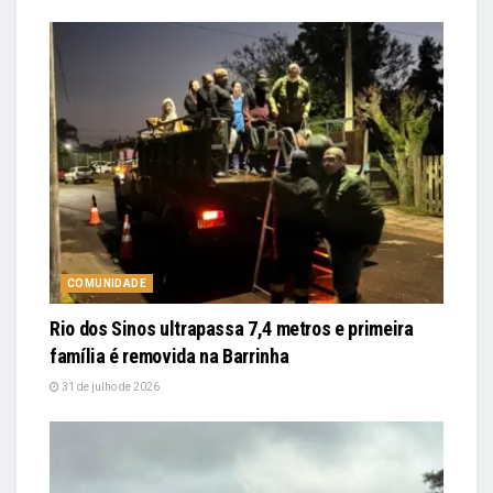
COMUNIDADE
Rio dos Sinos ultrapassa 7,4 metros e primeira
família é removida na Barrinha
31 de julho de 2026