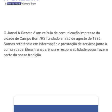
O Jornal A Gazeta é um veículo de comunicação impresso da
cidade de Campo Bom/RS fundado em 20 de agosto de 1986.
Somos referência em informação e prestação de serviços junto à
comunidade. Ética, transparência e responsabilidade social fazem
parte da nossa tradição.