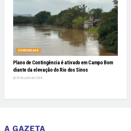
COMUNIDADE
Plano de Contingência é ativado em Campo Bom
diante da elevação do Rio dos Sinos
29 de julho de 2026