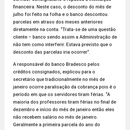
financeira. Neste caso, o desconto do mês de
julho foi feito na folha e o banco descontou
parcelas em atraso dos meses anteriores
diretamente na conta. “Trata-se de uma questão
cliente – banco sendo assim a Administração de
não tem como interferir. Estava previsto que o
desconto das parcelas iria ocorrer”.
A responsável do banco Bradesco pelos
créditos consignados, explicou para o
secretário que tradicionalmente no mês de
janeiro ocorre paralisação da cobrança pois é o
período em que os servidores tiram férias. “A
maioria dos professores tiram férias no final de
dezembro e início do mês de janeiro então eles
não recebem salário no mês de janeiro.
Geralmente a primeira parcela do ano do