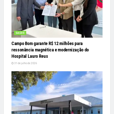
SAÚDE
Campo Bom garante R$ 12 milhões para
ressonância magnética e modernização do
Hospital Lauro Reus
31 de julho de 2026