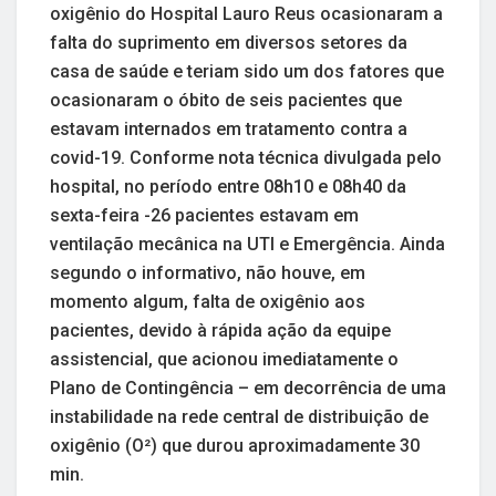
oxigênio do Hospital Lauro Reus ocasionaram a
falta do suprimento em diversos setores da
casa de saúde e teriam sido um dos fatores que
ocasionaram o óbito de seis pacientes que
estavam internados em tratamento contra a
covid-19. Conforme nota técnica divulgada pelo
hospital, no período entre 08h10 e 08h40 da
sexta-feira -26 pacientes estavam em
ventilação mecânica na UTI e Emergência. Ainda
segundo o informativo, não houve, em
momento algum, falta de oxigênio aos
pacientes, devido à rápida ação da equipe
assistencial, que acionou imediatamente o
Plano de Contingência – em decorrência de uma
instabilidade na rede central de distribuição de
oxigênio (O²) que durou aproximadamente 30
min.