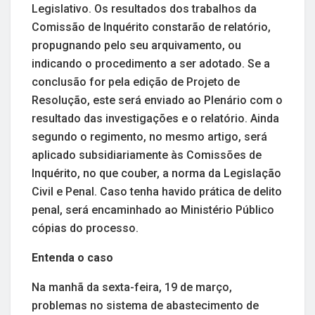
Legislativo. Os resultados dos trabalhos da
Comissão de Inquérito constarão de relatório,
propugnando pelo seu arquivamento, ou
indicando o procedimento a ser adotado. Se a
conclusão for pela edição de Projeto de
Resolução, este será enviado ao Plenário com o
resultado das investigações e o relatório. Ainda
segundo o regimento, no mesmo artigo, será
aplicado subsidiariamente às Comissões de
Inquérito, no que couber, a norma da Legislação
Civil e Penal. Caso tenha havido prática de delito
penal, será encaminhado ao Ministério Público
cópias do processo.
Entenda o caso
Na manhã da sexta-feira, 19 de março,
problemas no sistema de abastecimento de