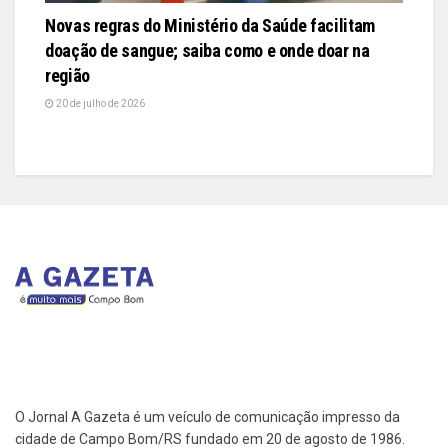
Novas regras do Ministério da Saúde facilitam
doação de sangue; saiba como e onde doar na
região
20 de julho de 2026
O Jornal A Gazeta é um veículo de comunicação impresso da
cidade de Campo Bom/RS fundado em 20 de agosto de 1986.