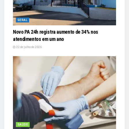
GERAL
Novo PA 24h registra aumento de 34% nos
atendimentos em um ano
22 de julho de 2026
SAÚDE