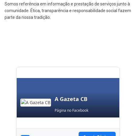
Somos referência em informação e prestação de serviços junto à
comunidade. Ética, transparência e responsabilidade social fazem
parte da nossa tradição.
A Gazeta CB
Página no Facebook