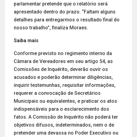
parlamentar pretende que o relatório será
apresentado dentro do prazo. “Faltam alguns
detalhes para entregarmos o resultado final do
nosso trabalho”, finaliza Moraes.
Saiba mais
Conforme previsto no regimento interno da
Câmara de Vereadores em seu artigo 54, as
Comissões de Inquérito, deverão ouvir os
acusados e poderão determinar diligências,
inquirir testemunhas, requisitar informações,
requerer a convocação de Secretários
Municipais ou equivalentes, e praticar os atos
indispensáveis para o esclarecimento dos
fatos. A Comissão de Inquérito não poderá ter
objetivos difusos, indeterminados, nem o de
pretender uma devassa no Poder Executivo ou