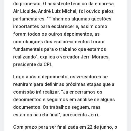
do processo. O assistente técnico da empresa
Air Liquide, André Luiz Michel, foi ouvido pelos
parlamentares. “Tínhamos algumas questões
importantes para esclarecer e, assim como
foram todos os outros depoimentos, as
contribuições dos esclarecimentos foram
fundamentais para o trabalho que estamos
realizando”, explica o vereador Jerri Moraes,
presidente da CPI.
Logo após o depoimento, os vereadores se
reuniram para definir as próximas etapas que a
comissão irá realizar. “Já encerramos os
depoimentos e seguimos em análise de alguns
documentos. Os trabalhos seguem, mas
estamos na reta final”, acrescenta Jerri.
Com prazo para ser finalizada em 22 de junho, o