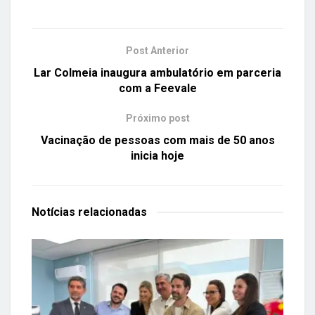
Post Anterior
Lar Colmeia inaugura ambulatório em parceria
com a Feevale
Próximo post
Vacinação de pessoas com mais de 50 anos
inicia hoje
Notícias
relacionadas