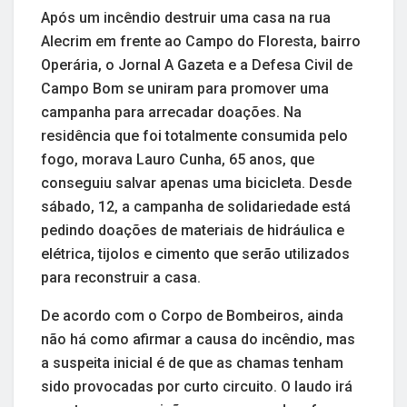
Após um incêndio destruir uma casa na rua
Alecrim em frente ao Campo do Floresta, bairro
Operária, o Jornal A Gazeta e a Defesa Civil de
Campo Bom se uniram para promover uma
campanha para arrecadar doações. Na
residência que foi totalmente consumida pelo
fogo, morava Lauro Cunha, 65 anos, que
conseguiu salvar apenas uma bicicleta. Desde
sábado, 12, a campanha de solidariedade está
pedindo doações de materiais de hidráulica e
elétrica, tijolos e cimento que serão utilizados
para reconstruir a casa.
De acordo com o Corpo de Bombeiros, ainda
não há como afirmar a causa do incêndio, mas
a suspeita inicial é de que as chamas tenham
sido provocadas por curto circuito. O laudo irá