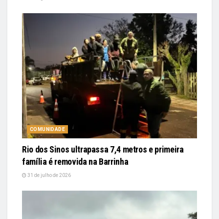
COMUNIDADE
Rio dos Sinos ultrapassa 7,4 metros e primeira
família é removida na Barrinha
31 de julho de 2026