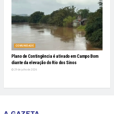
COMUNIDADE
Plano de Contingência é ativado em Campo Bom
diante da elevação do Rio dos Sinos
29 de julho de 2026