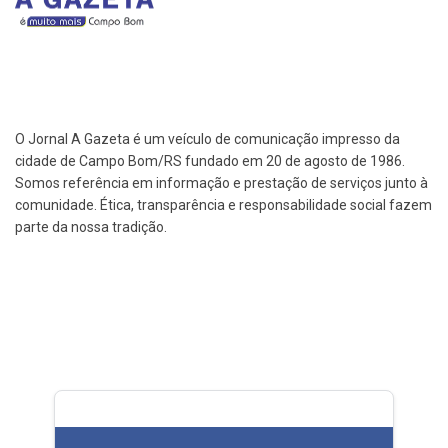
O Jornal A Gazeta é um veículo de comunicação impresso da
cidade de Campo Bom/RS fundado em 20 de agosto de 1986.
Somos referência em informação e prestação de serviços junto à
comunidade. Ética, transparência e responsabilidade social fazem
parte da nossa tradição.