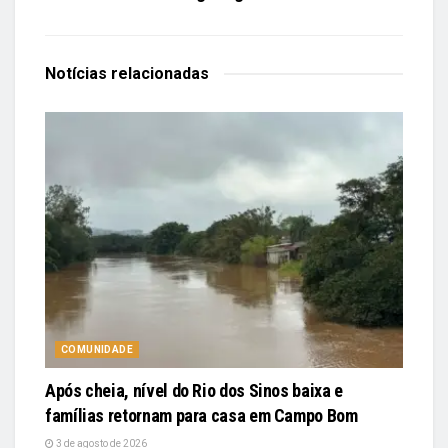
Notícias
relacionadas
COMUNIDADE
Após cheia, nível do Rio dos Sinos baixa e
famílias retornam para casa em Campo Bom
3 de agosto de 2026