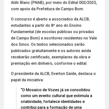
Aldir Blanc (PNAB), por meio do Edital 002/2025,
com apoio da Prefeitura de Campo Bom.
O concurso é aberto a associados da ALCB,
estudantes a partir do 8º ano do Ensino
Fundamental (de escolas públicas ou privadas
de Campo Bom) e escritores residentes no Vale
dos Sinos. Os textos selecionados serão
publicados gratuitamente e os autores ainda
receberão certificado, exemplares da obra e
premiação em dinheiro, conforme o edital.
O presidente da ALCB, Everton Gaide, destaca o
papel da iniciativa:
“O Mosaico de Vozes já se consolidou
como um evento cultural que estimula a
criatividade, fortalece identidades e
contribui para a formação de uma