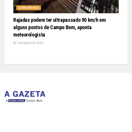
COMUNIDADE
Rajadas podem ter ultrapassado 90 km/h em
alguns pontos de Campo Bom, aponta
meteorologista
7 de agosto de 2026