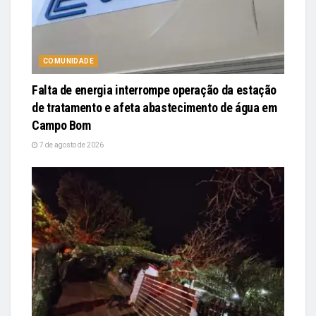
COMUNIDADE
Falta de energia interrompe operação da estação
de tratamento e afeta abastecimento de água em
Campo Bom
7 de agosto de 2026