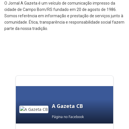
O Jornal A Gazeta é um veículo de comunicação impresso da
cidade de Campo Bom/RS fundado em 20 de agosto de 1986.
Somos referência em informação e prestação de serviços junto à
comunidade. Ética, transparência e responsabilidade social fazem
parte da nossa tradição.
A Gazeta CB
Página no Facebook