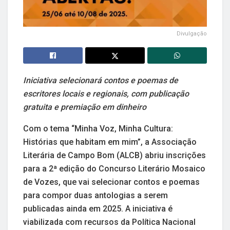
Divulgação
Iniciativa selecionará contos e poemas de
escritores locais e regionais, com publicação
gratuita e premiação em dinheiro
Com o tema “Minha Voz, Minha Cultura:
Histórias que habitam em mim”, a Associação
Literária de Campo Bom (ALCB) abriu inscrições
para a 2ª edição do Concurso Literário Mosaico
de Vozes, que vai selecionar contos e poemas
para compor duas antologias a serem
publicadas ainda em 2025. A iniciativa é
viabilizada com recursos da Política Nacional