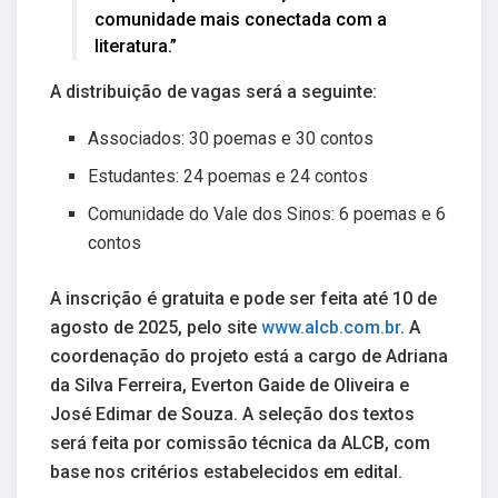
comunidade mais conectada com a
literatura.”
A distribuição de vagas será a seguinte:
Associados: 30 poemas e 30 contos
Estudantes: 24 poemas e 24 contos
Comunidade do Vale dos Sinos: 6 poemas e 6
contos
A inscrição é gratuita e pode ser feita até 10 de
agosto de 2025, pelo site
www.alcb.com.br
. A
coordenação do projeto está a cargo de Adriana
da Silva Ferreira, Everton Gaide de Oliveira e
José Edimar de Souza. A seleção dos textos
será feita por comissão técnica da ALCB, com
base nos critérios estabelecidos em edital.