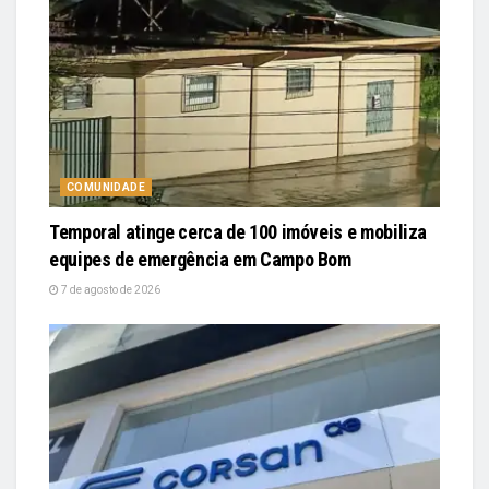
COMUNIDADE
Temporal atinge cerca de 100 imóveis e mobiliza
equipes de emergência em Campo Bom
7 de agosto de 2026