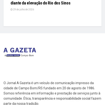
diante da elevação do Rio dos Sinos
29 de julho de 2026
O Jornal A Gazeta é um veículo de comunicação impresso da
cidade de Campo Bom/RS fundado em 20 de agosto de 1986.
Somos referência em informação e prestação de serviços junto à
comunidade. Ética, transparência e responsabilidade social fazem
parte da nossa tradição.