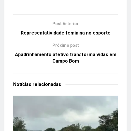
Post Anterior
Representatividade feminina no esporte
Próximo post
Apadrinhamento afetivo transforma vidas em
Campo Bom
Notícias
relacionadas