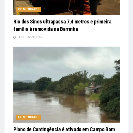
COMUNIDADE
Rio dos Sinos ultrapassa 7,4 metros e primeira
família é removida na Barrinha
31 de julho de 2026
COMUNIDADE
Plano de Contingência é ativado em Campo Bom