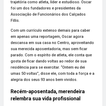
trajetória como atleta, líder e estudioso. Oscar
foi um dos fundadores e presidentes da
Associação de Funcionários dos Calçados
Fillis.
Com um currículo extenso demais para caber
em apenas uma reportagem, Oscar agora
descansa em sua casa no Centro, aproveitando
sua merecida aposentadoria, mas sem ficar
parado. Com o espírito de atleta, ele conta que
gosta de ficar dando voltas ao redor de sua
residência para se exercitar. “Ontem eu dei
umas 50 voltas”, disse ele, com toda a força e a
alegria dos seus 93 anos bem vividos.
Recém-aposentada, merendeira
relembra sua vida profissional