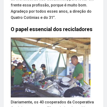
frente essa profissão, porque é muito bom.
Agradeço por todos esses anos, a direção do
Quatro Colônias e do 31”.
O papel essencial dos recicladores
Diariamente, os 40 cooperados da Cooperativa