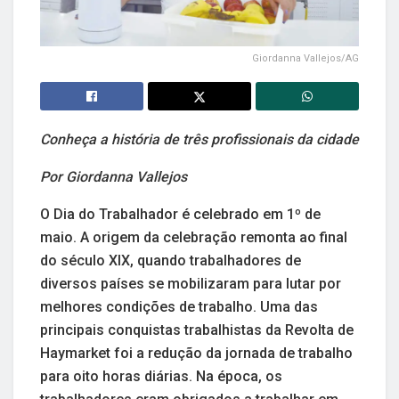
Giordanna Vallejos/AG
Conheça a história de três profissionais da cidade
Por Giordanna Vallejos
O Dia do Trabalhador é celebrado em 1º de
maio. A origem da celebração remonta ao final
do século XIX, quando trabalhadores de
diversos países se mobilizaram para lutar por
melhores condições de trabalho. Uma das
principais conquistas trabalhistas da Revolta de
Haymarket foi a redução da jornada de trabalho
para oito horas diárias. Na época, os