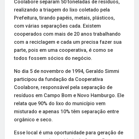
Coolabore separam 50 toneladas de resíduos,
realizando a triagem do lixo coletado pela
Prefeitura, tirando papéis, metais, plásticos,
com várias separações cada. Existem
cooperados com mais de 20 anos trabalhando
com a reciclagem e cada um precisa fazer sua
parte, pois em uma cooperativa, é como se
todos fossem sócios do negócio.
No dia 5 de novembro de 1994, Geraldo Simmi
participou da fundação da Cooperativa
Coolabore, responsável pela separação de
resíduos em Campo Bom e Novo Hamburgo. Ele
relata que 90% do lixo do município vem
misturado e apenas 10% têm separação entre
orgânico e seco.
Esse local é uma oportunidade para geração de