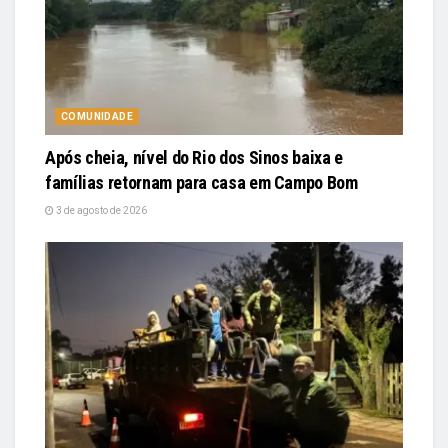
COMUNIDADE
Após cheia, nível do Rio dos Sinos baixa e
famílias retornam para casa em Campo Bom
3 de agosto de 2026