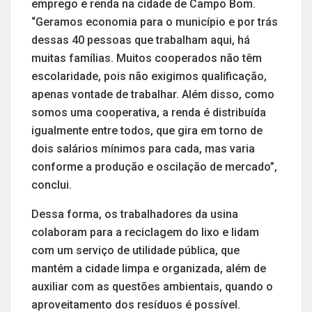
emprego e renda na cidade de Campo Bom.
“Geramos economia para o município e por trás
dessas 40 pessoas que trabalham aqui, há
muitas famílias. Muitos cooperados não têm
escolaridade, pois não exigimos qualificação,
apenas vontade de trabalhar. Além disso, como
somos uma cooperativa, a renda é distribuída
igualmente entre todos, que gira em torno de
dois salários mínimos para cada, mas varia
conforme a produção e oscilação de mercado”,
conclui.
Dessa forma, os trabalhadores da usina
colaboram para a reciclagem do lixo e lidam
com um serviço de utilidade pública, que
mantém a cidade limpa e organizada, além de
auxiliar com as questões ambientais, quando o
aproveitamento dos resíduos é possível.