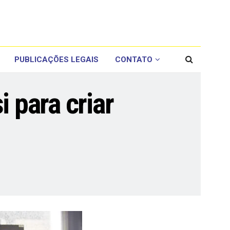
PUBLICAÇÕES LEGAIS
CONTATO
 para criar