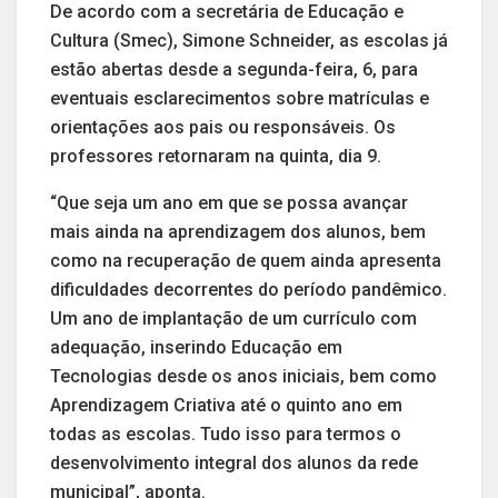
De acordo com a secretária de Educação e
Cultura (Smec), Simone Schneider, as escolas já
estão abertas desde a segunda-feira, 6, para
eventuais esclarecimentos sobre matrículas e
orientações aos pais ou responsáveis. Os
professores retornaram na quinta, dia 9.
“Que seja um ano em que se possa avançar
mais ainda na aprendizagem dos alunos, bem
como na recuperação de quem ainda apresenta
dificuldades decorrentes do período pandêmico.
Um ano de implantação de um currículo com
adequação, inserindo Educação em
Tecnologias desde os anos iniciais, bem como
Aprendizagem Criativa até o quinto ano em
todas as escolas. Tudo isso para termos o
desenvolvimento integral dos alunos da rede
municipal”, aponta.