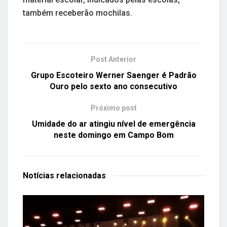
também receberão mochilas.
Post Anterior
Grupo Escoteiro Werner Saenger é Padrão
Ouro pelo sexto ano consecutivo
Próximo post
Umidade do ar atingiu nível de emergência
neste domingo em Campo Bom
Notícias
relacionadas