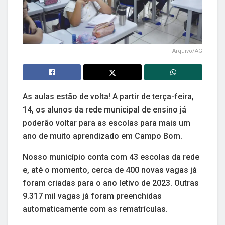
Arquivo/AG
As aulas estão de volta! A partir de terça-feira,
14, os alunos da rede municipal de ensino já
poderão voltar para as escolas para mais um
ano de muito aprendizado em Campo Bom.
Nosso município conta com 43 escolas da rede
e, até o momento, cerca de 400 novas vagas já
foram criadas para o ano letivo de 2023. Outras
9.317 mil vagas já foram preenchidas
automaticamente com as rematrículas.