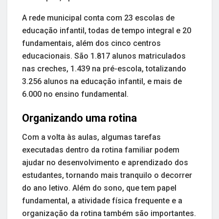
A rede municipal conta com 23 escolas de
educação infantil, todas de tempo integral e 20
fundamentais, além dos cinco centros
educacionais. São 1.817 alunos matriculados
nas creches, 1.439 na pré-escola, totalizando
3.256 alunos na educação infantil, e mais de
6.000 no ensino fundamental.
Organizando uma rotina
Com a volta às aulas, algumas tarefas
executadas dentro da rotina familiar podem
ajudar no desenvolvimento e aprendizado dos
estudantes, tornando mais tranquilo o decorrer
do ano letivo. Além do sono, que tem papel
fundamental, a atividade física frequente e a
organização da rotina também são importantes.