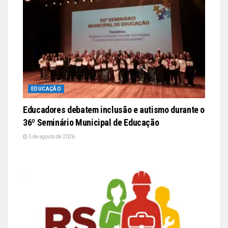
EDUCAÇÃO
Educadores debatem inclusão e autismo durante o
36º Seminário Municipal de Educação
5 de agosto de 2026