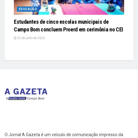
EDUCAÇÃO
Estudantes de cinco escolas municipais de
Campo Bom concluem Proerd em cerimônia no CEI
22 de julho de 2026
O Jornal A Gazeta é um veículo de comunicação impresso da