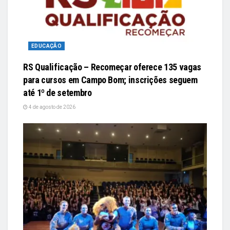
EDUCAÇÃO
RS Qualificação – Recomeçar oferece 135 vagas
para cursos em Campo Bom; inscrições seguem
até 1º de setembro
4 de agosto de 2026