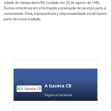
cidade de Campo Bom/RS fundado em 20 de agosto de 1986.
Somos referência em informação e prestação de serviços junto à
comunidade. Ética, transparência e responsabilidade social fazem
parte da nossa tradição.
A Gazeta CB
Página no Facebook