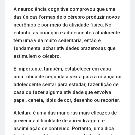
A neurociência cognitiva comprovou que uma
das únicas formas de o cérebro produzir novos
neurônios é por meio da atividade física. No
entanto, as crianças e adolescentes atualmente
têm uma vida muito sedentária, então é
fundamental achar atividades prazerosas que
estimulem o cérebro.
É importante, também, estabelecer em casa
uma rotina de segunda a sexta para a criança ou
adolescente sentar para estudar, fazer lição de
casa ou fazer alguma atividade que envolva
papel, caneta, lápis de cor, desenho ou recortar.
A leitura é uma das maneiras mais eficazes de
prevenir a dificuldade de aprendizagem e
assimilação de conteúdo. Portanto, uma dica