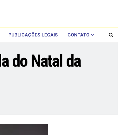
PUBLICAÇÕES LEGAIS
CONTATO
da do Natal da