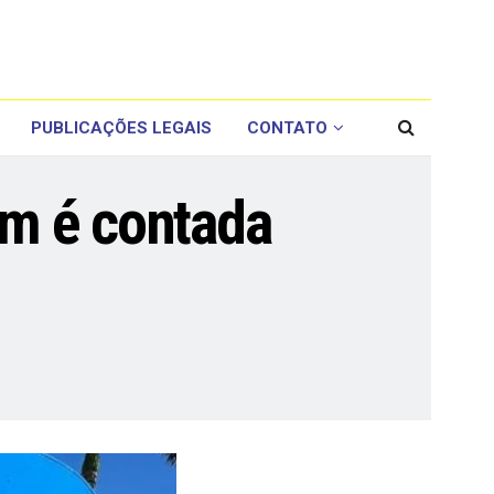
PUBLICAÇÕES LEGAIS
CONTATO
om é contada