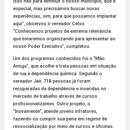
isso não para diminuir o nosso município, que é
especial, mas precisamos buscar novas
experiências, sim, para que possamos implantar
aqui”, observou o vereador Celso.
“Conhecemos projetos de extrema relevância
que estaremos organizando para apresentar ao
nosso Poder Executivo”, completou.
Um dos programas conhecidos foi o “Mão
Amiga”, que acolhe e trata pessoas em situação
de rua e dependência química. Segundo o
vereador Jair, 718 pessoas já foram
recuperadas da dependência e inseridas no
mercado de trabalho através de cursos
profissionalizantes. Outro projeto, o
“Inovamente”, atende jovens infratores,
fazendo-os cumprir sua pena em regime de
ressocialização por meio de cursos e oficinas.