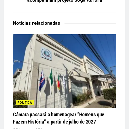
acompanham projeto Joga Aurora
Notícias
relacionadas
POLÍTICA
Câmara passará a homenagear “Homens que
Fazem História” a partir de julho de 2027