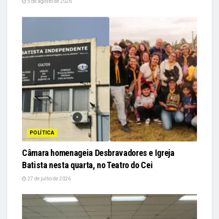
5 de agosto de 2026
POLÍTICA
Câmara homenageia Desbravadores e Igreja
Batista nesta quarta, no Teatro do Cei
27 de julho de 2026