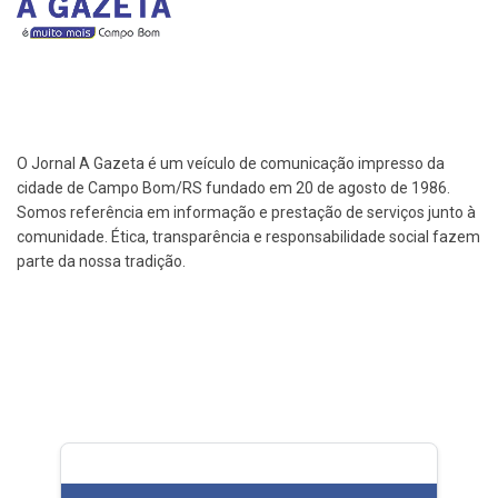
O Jornal A Gazeta é um veículo de comunicação impresso da
cidade de Campo Bom/RS fundado em 20 de agosto de 1986.
Somos referência em informação e prestação de serviços junto à
comunidade. Ética, transparência e responsabilidade social fazem
parte da nossa tradição.