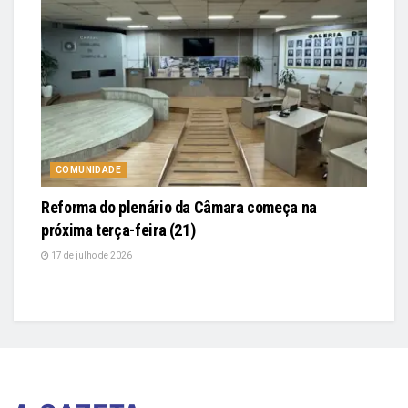
COMUNIDADE
Reforma do plenário da Câmara começa na
próxima terça-feira (21)
17 de julho de 2026