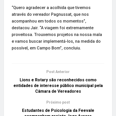
“Quero agradecer a acolhida que tivemos
através do vereador Pagnussat, que nos
acompanhou em todos os momentos”,
destacou Jair. “A viagem foi extremamente
proveitosa. Trouxemos projetos na nossa mala
e vamos buscar implementá-los, na medida do
possível, em Campo Bom”, concluiu.
Post Anterior
Lions e Rotary são reconhecidos como
entidades de interesse público municipal pela
Câmara de Vereadores
Próximo post
Estudantes de Psicologia da Feevale