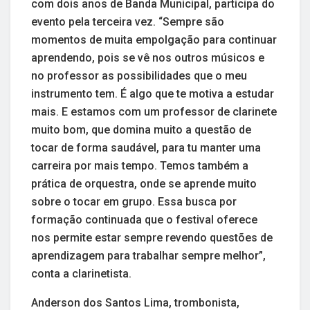
com dois anos de Banda Municipal, participa do
evento pela terceira vez. “Sempre são
momentos de muita empolgação para continuar
aprendendo, pois se vê nos outros músicos e
no professor as possibilidades que o meu
instrumento tem. É algo que te motiva a estudar
mais. E estamos com um professor de clarinete
muito bom, que domina muito a questão de
tocar de forma saudável, para tu manter uma
carreira por mais tempo. Temos também a
prática de orquestra, onde se aprende muito
sobre o tocar em grupo. Essa busca por
formação continuada que o festival oferece
nos permite estar sempre revendo questões de
aprendizagem para trabalhar sempre melhor”,
conta a clarinetista.
Anderson dos Santos Lima, trombonista,