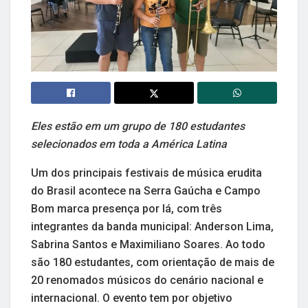
Eles estão em um grupo de 180 estudantes
selecionados em toda a América Latina
Um dos principais festivais de música erudita
do Brasil acontece na Serra Gaúcha e Campo
Bom marca presença por lá, com três
integrantes da banda municipal: Anderson Lima,
Sabrina Santos e Maximiliano Soares. Ao todo
são 180 estudantes, com orientação de mais de
20 renomados músicos do cenário nacional e
internacional. O evento tem por objetivo