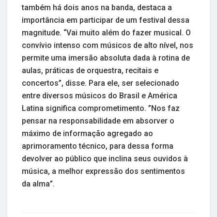
também há dois anos na banda, destaca a
importância em participar de um festival dessa
magnitude. “Vai muito além do fazer musical. O
convívio intenso com músicos de alto nível, nos
permite uma imersão absoluta dada à rotina de
aulas, práticas de orquestra, recitais e
concertos”, disse. Para ele, ser selecionado
entre diversos músicos do Brasil e América
Latina significa comprometimento. ”Nos faz
pensar na responsabilidade em absorver o
máximo de informação agregado ao
aprimoramento técnico, para dessa forma
devolver ao público que inclina seus ouvidos à
música, a melhor expressão dos sentimentos
da alma”.