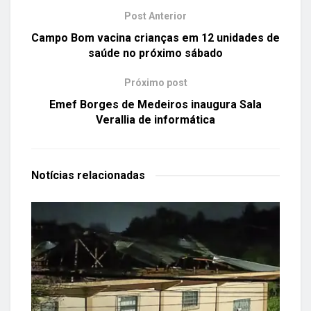
Post Anterior
Campo Bom vacina crianças em 12 unidades de
saúde no próximo sábado
Próximo post
Emef Borges de Medeiros inaugura Sala
Verallia de informática
Notícias
relacionadas