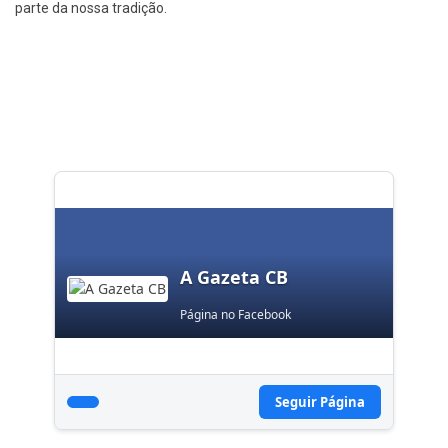
parte da nossa tradição.
A Gazeta CB
Página no Facebook
Seguir Página