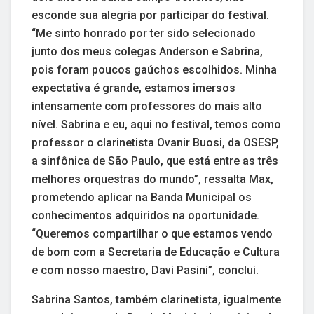
esconde sua alegria por participar do festival.
“Me sinto honrado por ter sido selecionado
junto dos meus colegas Anderson e Sabrina,
pois foram poucos gaúchos escolhidos. Minha
expectativa é grande, estamos imersos
intensamente com professores do mais alto
nível. Sabrina e eu, aqui no festival, temos como
professor o clarinetista Ovanir Buosi, da OSESP,
a sinfônica de São Paulo, que está entre as três
melhores orquestras do mundo”, ressalta Max,
prometendo aplicar na Banda Municipal os
conhecimentos adquiridos na oportunidade.
“Queremos compartilhar o que estamos vendo
de bom com a Secretaria de Educação e Cultura
e com nosso maestro, Davi Pasini”, conclui.
Sabrina Santos, também clarinetista, igualmente