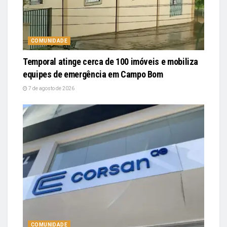
COMUNIDADE
Temporal atinge cerca de 100 imóveis e mobiliza
equipes de emergência em Campo Bom
7 de agosto de 2026
COMUNIDADE