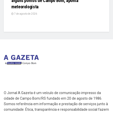
alguns pontos de Campo Bom, aponta
meteorologista
7 de agosto de 2026
O Jornal A Gazeta é um veículo de comunicação impresso da
cidade de Campo Bom/RS fundado em 20 de agosto de 1986.
Somos referência em informação e prestação de serviços junto à
comunidade. Ética, transparência e responsabilidade social fazem