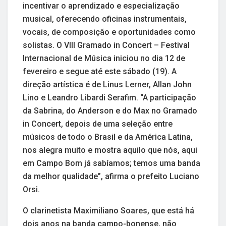
incentivar o aprendizado e especialização
musical, oferecendo oficinas instrumentais,
vocais, de composição e oportunidades como
solistas. O VIII Gramado in Concert – Festival
Internacional de Música iniciou no dia 12 de
fevereiro e segue até este sábado (19). A
direção artística é de Linus Lerner, Allan John
Lino e Leandro Libardi Serafim. “A participação
da Sabrina, do Anderson e do Max no Gramado
in Concert, depois de uma seleção entre
músicos de todo o Brasil e da América Latina,
nos alegra muito e mostra aquilo que nós, aqui
em Campo Bom já sabíamos; temos uma banda
da melhor qualidade”, afirma o prefeito Luciano
Orsi.
O clarinetista Maximiliano Soares, que está há
dois anos na banda campo-bonense, não