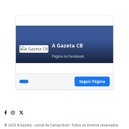
A Gazeta CB
Página no Facebook
Seguir Página
© 2025 A Gazeta - Jornal de Campo Bom. Todos os Direitos reservados.