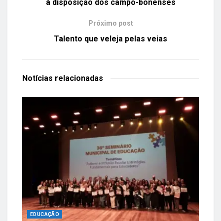
à disposição dos campo-bonenses
Próximo post
Talento que veleja pelas veias
Notícias
relacionadas
EDUCAÇÃO