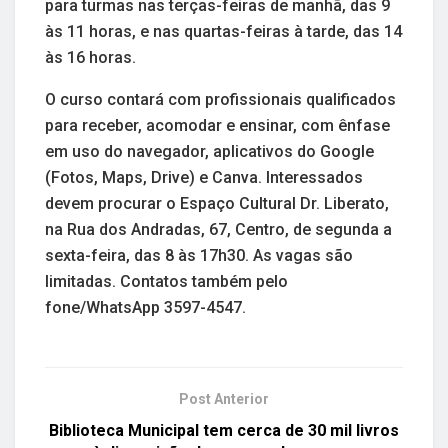
para turmas nas terças-feiras de manhã, das 9
às 11 horas, e nas quartas-feiras à tarde, das 14
às 16 horas.
O curso contará com profissionais qualificados
para receber, acomodar e ensinar, com ênfase
em uso do navegador, aplicativos do Google
(Fotos, Maps, Drive) e Canva. Interessados
devem procurar o Espaço Cultural Dr. Liberato,
na Rua dos Andradas, 67, Centro, de segunda a
sexta-feira, das 8 às 17h30. As vagas são
limitadas. Contatos também pelo
fone/WhatsApp 3597-4547.
Post Anterior
Biblioteca Municipal tem cerca de 30 mil livros