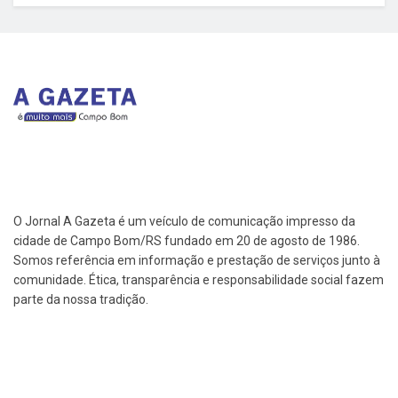
O Jornal A Gazeta é um veículo de comunicação impresso da
cidade de Campo Bom/RS fundado em 20 de agosto de 1986.
Somos referência em informação e prestação de serviços junto à
comunidade. Ética, transparência e responsabilidade social fazem
parte da nossa tradição.