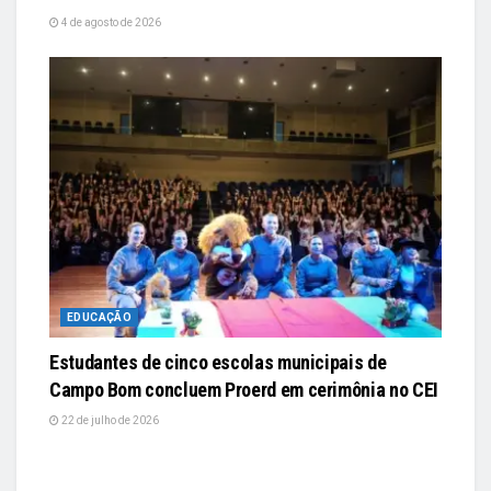
4 de agosto de 2026
EDUCAÇÃO
Estudantes de cinco escolas municipais de
Campo Bom concluem Proerd em cerimônia no CEI
22 de julho de 2026