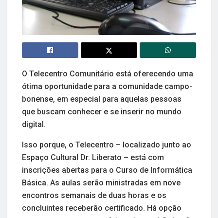
O Telecentro Comunitário está oferecendo uma
ótima oportunidade para a comunidade campo-
bonense, em especial para aquelas pessoas
que buscam conhecer e se inserir no mundo
digital.
Isso porque, o Telecentro – localizado junto ao
Espaço Cultural Dr. Liberato – está com
inscrições abertas para o Curso de Informática
Básica. As aulas serão ministradas em nove
encontros semanais de duas horas e os
concluintes receberão certificado. Há opção