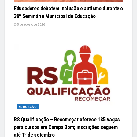
Educadores debatem inclusão e autismo durante o
36º Seminário Municipal de Educação
5 de agosto de 2026
EDUCAÇÃO
RS Qualificação – Recomeçar oferece 135 vagas
para cursos em Campo Bom; inscrições seguem
até 1º de setembro