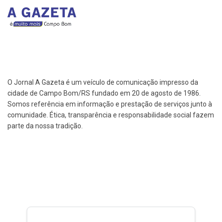
O Jornal A Gazeta é um veículo de comunicação impresso da
cidade de Campo Bom/RS fundado em 20 de agosto de 1986.
Somos referência em informação e prestação de serviços junto à
comunidade. Ética, transparência e responsabilidade social fazem
parte da nossa tradição.