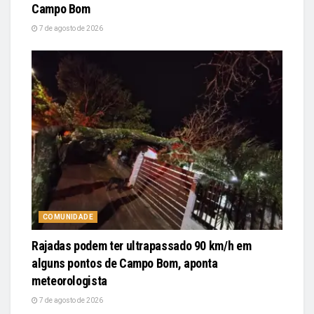
Campo Bom
7 de agosto de 2026
COMUNIDADE
Rajadas podem ter ultrapassado 90 km/h em
alguns pontos de Campo Bom, aponta
meteorologista
7 de agosto de 2026