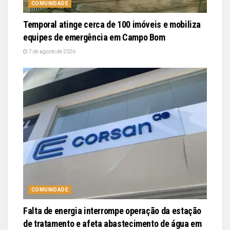
COMUNIDADE
Temporal atinge cerca de 100 imóveis e mobiliza
equipes de emergência em Campo Bom
7 de agosto de 2026
COMUNIDADE
Falta de energia interrompe operação da estação
de tratamento e afeta abastecimento de água em