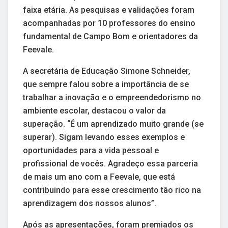
faixa etária. As pesquisas e validações foram
acompanhadas por 10 professores do ensino
fundamental de Campo Bom e orientadores da
Feevale.
A secretária de Educação Simone Schneider,
que sempre falou sobre a importância de se
trabalhar a inovação e o empreendedorismo no
ambiente escolar, destacou o valor da
superação. “É um aprendizado muito grande (se
superar). Sigam levando esses exemplos e
oportunidades para a vida pessoal e
profissional de vocês. Agradeço essa parceria
de mais um ano com a Feevale, que está
contribuindo para esse crescimento tão rico na
aprendizagem dos nossos alunos”.
Após as apresentações, foram premiados os