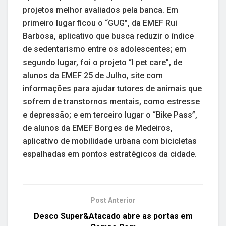
projetos melhor avaliados pela banca. Em
primeiro lugar ficou o “GUG”, da EMEF Rui
Barbosa, aplicativo que busca reduzir o índice
de sedentarismo entre os adolescentes; em
segundo lugar, foi o projeto “I pet care”, de
alunos da EMEF 25 de Julho, site com
informações para ajudar tutores de animais que
sofrem de transtornos mentais, como estresse
e depressão; e em terceiro lugar o “Bike Pass”,
de alunos da EMEF Borges de Medeiros,
aplicativo de mobilidade urbana com bicicletas
espalhadas em pontos estratégicos da cidade.
Post Anterior
Desco Super&Atacado abre as portas em