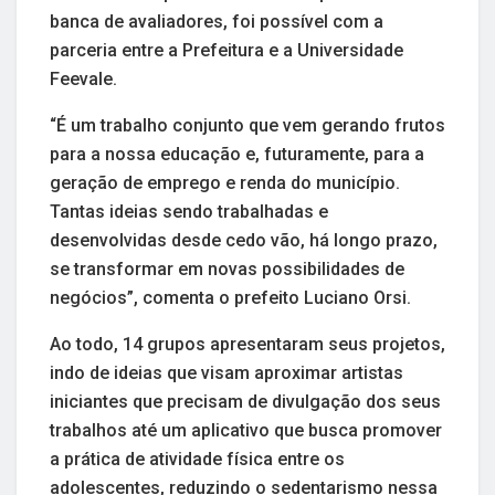
banca de avaliadores, foi possível com a
parceria entre a Prefeitura e a Universidade
Feevale.
“É um trabalho conjunto que vem gerando frutos
para a nossa educação e, futuramente, para a
geração de emprego e renda do município.
Tantas ideias sendo trabalhadas e
desenvolvidas desde cedo vão, há longo prazo,
se transformar em novas possibilidades de
negócios”, comenta o prefeito Luciano Orsi.
Ao todo, 14 grupos apresentaram seus projetos,
indo de ideias que visam aproximar artistas
iniciantes que precisam de divulgação dos seus
trabalhos até um aplicativo que busca promover
a prática de atividade física entre os
adolescentes, reduzindo o sedentarismo nessa