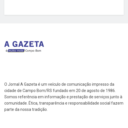
O Jornal A Gazeta é um veículo de comunicação impresso da
cidade de Campo Bom/RS fundado em 20 de agosto de 1986.
Somos referência em informação e prestação de serviços junto à
comunidade. Ética, transparência e responsabilidade social fazem
parte da nossa tradição.