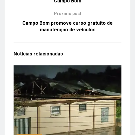
Campo Bom
Próximo post
Campo Bom promove curso gratuito de
manutenção de veículos
Notícias
relacionadas