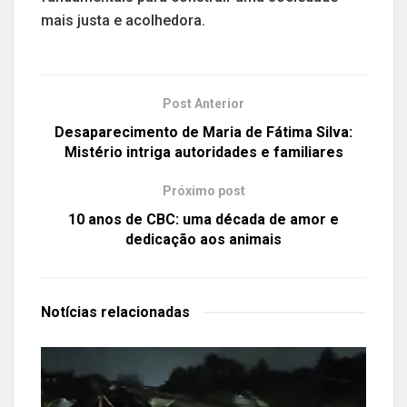
mais justa e acolhedora.
Post Anterior
Desaparecimento de Maria de Fátima Silva:
Mistério intriga autoridades e familiares
Próximo post
10 anos de CBC: uma década de amor e
dedicação aos animais
Notícias
relacionadas