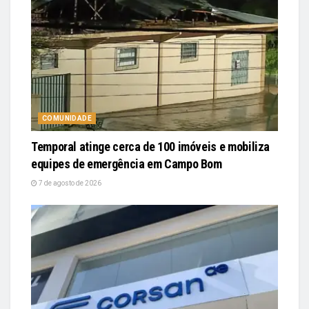
COMUNIDADE
Temporal atinge cerca de 100 imóveis e mobiliza
equipes de emergência em Campo Bom
7 de agosto de 2026