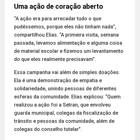
Uma ação de coração aberto
“A ação era para arrecadar tudo o que
pudéssemos, porque eles não tinham nada”,
compartilhou Elias. “A primeira visita, semana
passada, levamos alimentação e alguma coisa
de material escolar e fizemos um levantamento
do que eles realmente precisavam”.
Essa campanha vai além de simples doações.
Ela é uma demonstração de empatia e
solidariedade, unindo pessoas de diferentes
esferas da comunidade. Elias explicou: “Quem
realizou a ação foi a Setran, que envolveu
guarda municipal, colegas da fiscalização de
trânsito e pessoas da comunidade, além de
colegas do conselho tutelar”.