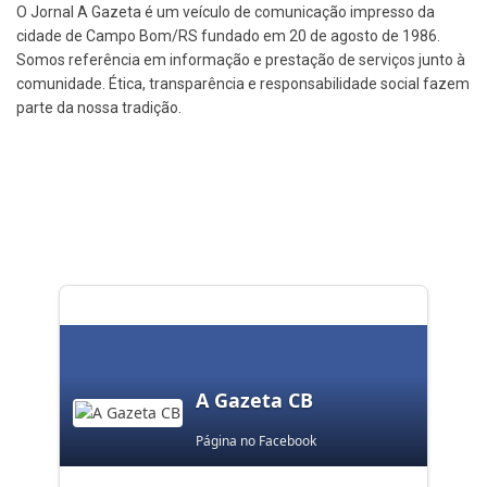
O Jornal A Gazeta é um veículo de comunicação impresso da
cidade de Campo Bom/RS fundado em 20 de agosto de 1986.
Somos referência em informação e prestação de serviços junto à
comunidade. Ética, transparência e responsabilidade social fazem
parte da nossa tradição.
A Gazeta CB
Página no Facebook