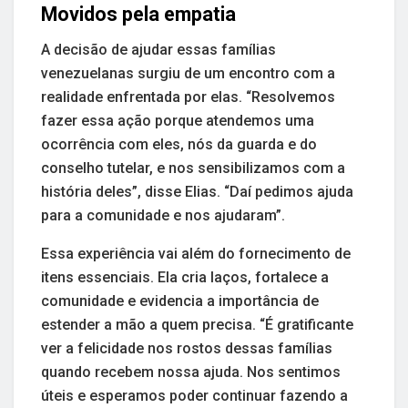
Movidos pela empatia
A decisão de ajudar essas famílias
venezuelanas surgiu de um encontro com a
realidade enfrentada por elas. “Resolvemos
fazer essa ação porque atendemos uma
ocorrência com eles, nós da guarda e do
conselho tutelar, e nos sensibilizamos com a
história deles”, disse Elias. “Daí pedimos ajuda
para a comunidade e nos ajudaram”.
Essa experiência vai além do fornecimento de
itens essenciais. Ela cria laços, fortalece a
comunidade e evidencia a importância de
estender a mão a quem precisa. “É gratificante
ver a felicidade nos rostos dessas famílias
quando recebem nossa ajuda. Nos sentimos
úteis e esperamos poder continuar fazendo a