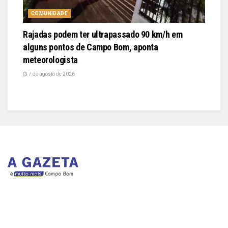
COMUNIDADE
Rajadas podem ter ultrapassado 90 km/h em
alguns pontos de Campo Bom, aponta
meteorologista
7 de agosto de 2026