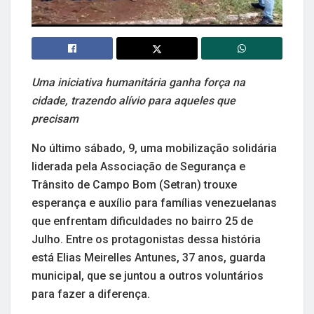
Uma iniciativa humanitária ganha força na
cidade, trazendo alívio para aqueles que
precisam
No último sábado, 9, uma mobilização solidária
liderada pela Associação de Segurança e
Trânsito de Campo Bom (Setran) trouxe
esperança e auxílio para famílias venezuelanas
que enfrentam dificuldades no bairro 25 de
Julho. Entre os protagonistas dessa história
está Elias Meirelles Antunes, 37 anos, guarda
municipal, que se juntou a outros voluntários
para fazer a diferença.