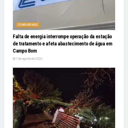
COMUNIDADE
Falta de energia interrompe operação da estação
de tratamento e afeta abastecimento de água em
Campo Bom
7 de agosto de 2026