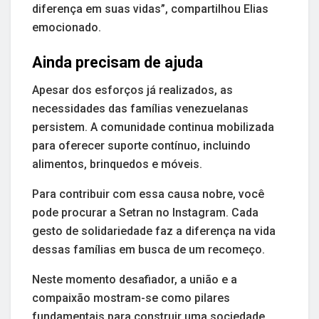
diferença em suas vidas”, compartilhou Elias
emocionado.
Ainda precisam de ajuda
Apesar dos esforços já realizados, as
necessidades das famílias venezuelanas
persistem. A comunidade continua mobilizada
para oferecer suporte contínuo, incluindo
alimentos, brinquedos e móveis.
Para contribuir com essa causa nobre, você
pode procurar a Setran no Instagram. Cada
gesto de solidariedade faz a diferença na vida
dessas famílias em busca de um recomeço.
Neste momento desafiador, a união e a
compaixão mostram-se como pilares
fundamentais para construir uma sociedade