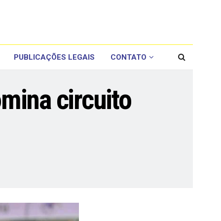
PUBLICAÇÕES LEGAIS
CONTATO
mina circuito