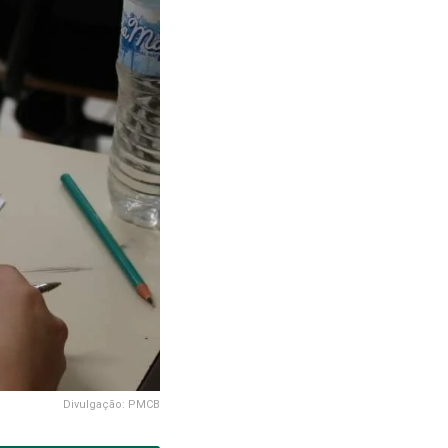
Divulgação: PMCB