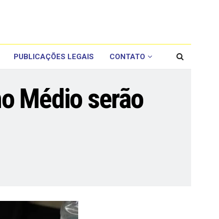
PUBLICAÇÕES LEGAIS
CONTATO
no Médio serão