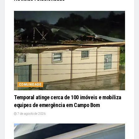
COMUNIDADE
Temporal atinge cerca de 100 imóveis e mobiliza
equipes de emergência em Campo Bom
7 de agosto de 2026