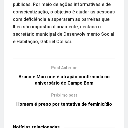
públicas. Por meio de ações informativas e de
conscientização, o objetivo é ajudar as pessoas
com deficiência a superarem as barreiras que
lhes são impostas diariamente, destaca o
secretário municipal de Desenvolvimento Social
e Habitação, Gabriel Colissi.
Post Anterior
Bruno e Marrone é atração confirmada no
aniversário de Campo Bom
Próximo post
Homem é preso por tentativa de feminicídio
Notícias
relacionadas