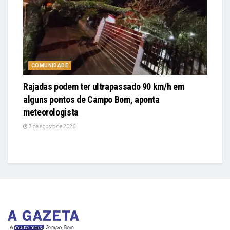
COMUNIDADE
Rajadas podem ter ultrapassado 90 km/h em
alguns pontos de Campo Bom, aponta
meteorologista
7 de agosto de 2026