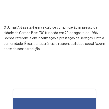
O Jornal A Gazeta é um veículo de comunicação impresso da
cidade de Campo Bom/RS fundado em 20 de agosto de 1986.
Somos referência em informação e prestação de serviços junto à
comunidade. Ética, transparência e responsabilidade social fazem
parte da nossa tradição.