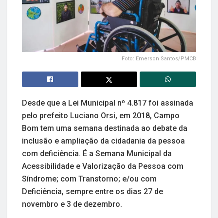
Foto: Emerson Santos/PMCB
Desde que a Lei Municipal nº 4.817 foi assinada
pelo prefeito Luciano Orsi, em 2018, Campo
Bom tem uma semana destinada ao debate da
inclusão e ampliação da cidadania da pessoa
com deficiência. É a Semana Municipal da
Acessibilidade e Valorização da Pessoa com
Síndrome; com Transtorno; e/ou com
Deficiência, sempre entre os dias 27 de
novembro e 3 de dezembro.