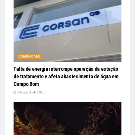
COMUNIDADE
Falta de energia interrompe operação da estação
de tratamento e afeta abastecimento de água em
Campo Bom
7 de agosto de 2026