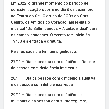
Em 2022, o grande momento do período de
conscientização ocorre no dia 6 de dezembro,
no Teatro do Cei. O grupo de PCDs do Cras
Centro, os Amigos do Coração, apresenta o
musical “Os Saltimbancos – A cidade ideal” para
os campo-bonenses. O evento tem início às
19h30 e a entrada é gratuita.
Pela lei, cada dia tem um significado:
27/11 – Dia da pessoa com deficiência física e
da pessoa com deficiência intelectual;
28/11 – Dia da pessoa com deficiência auditiva
e da pessoa com deficiência visual;
29/11 – Dia da pessoa com deficiências
múltiplas e da pessoa com surdocegueira;