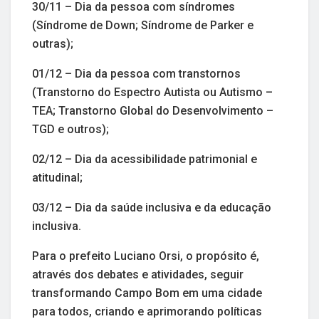
30/11 – Dia da pessoa com síndromes
(Síndrome de Down; Síndrome de Parker e
outras);
01/12 – Dia da pessoa com transtornos
(Transtorno do Espectro Autista ou Autismo –
TEA; Transtorno Global do Desenvolvimento –
TGD e outros);
02/12 – Dia da acessibilidade patrimonial e
atitudinal;
03/12 – Dia da saúde inclusiva e da educação
inclusiva.
Para o prefeito Luciano Orsi, o propósito é,
através dos debates e atividades, seguir
transformando Campo Bom em uma cidade
para todos, criando e aprimorando políticas