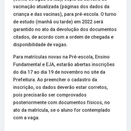
vacinação atualizada (páginas dos dados da
criança e das vacinas), para pré-escola. O turno
de estudo (manhã ou tarde) em 2022 será
garantido no ato da devolução dos documentos
citados, de acordo com a ordem de chegada e
disponibilidade de vagas.
Para matrículas novas na Pré-escola, Ensino
Fundamental e EJA, estarão abertas inscrições
do dia 17 ao dia 19 de novembro no site da
Prefeitura. Ao preencher o cadastro da
inscrição, os dados deverão estar corretos,
pois precisarão ser comprovados
posteriormente com documentos físicos, no
ato da matrícula, se o aluno for contemplado
com a vaga.