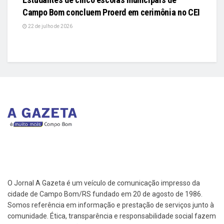
Campo Bom concluem Proerd em cerimônia no CEI
22 de julho de 2026
O Jornal A Gazeta é um veículo de comunicação impresso da
cidade de Campo Bom/RS fundado em 20 de agosto de 1986.
Somos referência em informação e prestação de serviços junto à
comunidade. Ética, transparência e responsabilidade social fazem