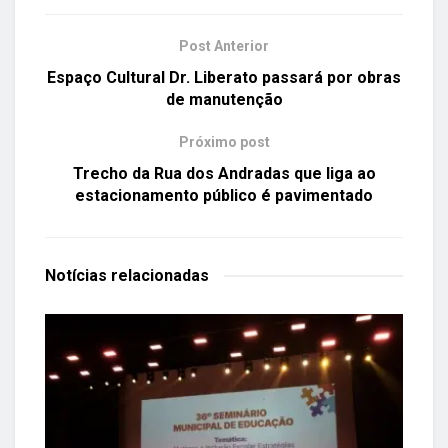
Post Anterior
Espaço Cultural Dr. Liberato passará por obras
de manutenção
Próximo post
Trecho da Rua dos Andradas que liga ao
estacionamento público é pavimentado
Notícias
relacionadas