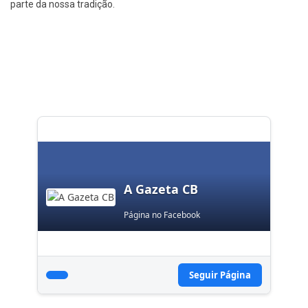
parte da nossa tradição.
A Gazeta CB
Página no Facebook
Seguir Página