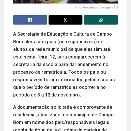
Foto: Angélica Spengler/AG
A Secretaria de Educação e Cultura de Campo
Bom alerta aos pais (ou responsáveis) de
alunos da rede municipal de que eles têm até
esta sexta-feira, 12, para comparecerem à
secretaria da escola para dar andamento no
processo de rematrícula. Todos os pais ou
responsáveis foram informados pelas escolas
que o período de rematrículas ocorreria no
período de 3 a 12 de novembro.
A documentação solicitada é comprovante de
residência, atualizado, no município de Campo
Bom em nome dos pais/responsáveis legais
(conta de água ou luz); cópia da carteira de