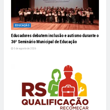
EDUCAÇÃO
Educadores debatem inclusão e autismo durante o
36º Seminário Municipal de Educação
5 de agosto de 2026