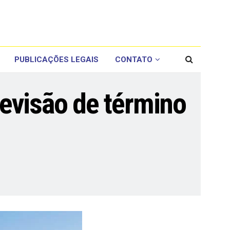
PUBLICAÇÕES LEGAIS
CONTATO
evisão de término