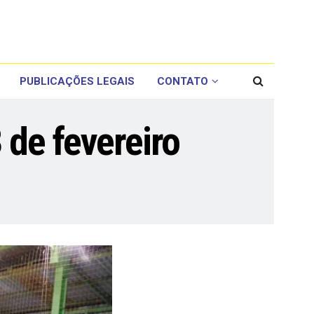
PUBLICAÇÕES LEGAIS
CONTATO
 de fevereiro