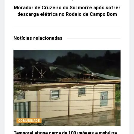
Morador de Cruzeiro do Sul morre após sofrer
descarga elétrica no Rodeio de Campo Bom
Notícias
relacionadas
COMUNIDADE
Temporal atinge cerca de 100 imóveis e mobiliza