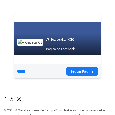
A Gazeta CB
Página no Facebook
Seguir Página
© 2025 A Gazeta - Jornal de Campo Bom. Todos os Direitos reservados.