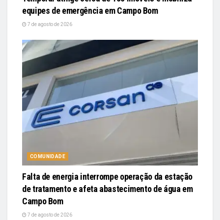
equipes de emergência em Campo Bom
7 de agosto de 2026
COMUNIDADE
Falta de energia interrompe operação da estação
de tratamento e afeta abastecimento de água em
Campo Bom
7 de agosto de 2026