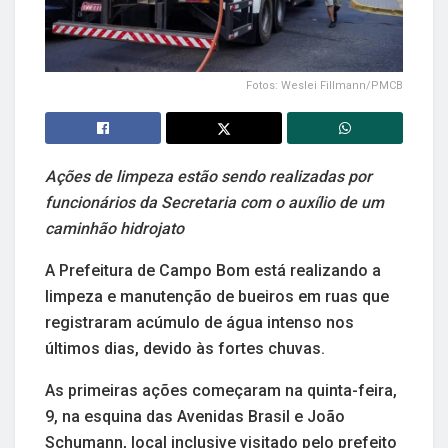
Fotos: Weslei Fillmann/PMCB
Ações de limpeza estão sendo realizadas por
funcionários da Secretaria com o auxílio de um
caminhão hidrojato
A Prefeitura de Campo Bom está realizando a
limpeza e manutenção de bueiros em ruas que
registraram acúmulo de água intenso nos
últimos dias, devido às fortes chuvas.
As primeiras ações começaram na quinta-feira,
9, na esquina das Avenidas Brasil e João
Schumann, local inclusive visitado pelo prefeito