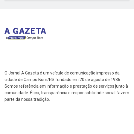
O Jornal A Gazeta é um veículo de comunicação impresso da
cidade de Campo Bom/RS fundado em 20 de agosto de 1986.
Somos referência em informação e prestação de serviços junto à
comunidade. Ética, transparência e responsabilidade social fazem
parte da nossa tradição.