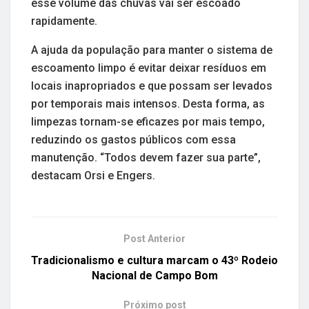
esse volume das chuvas vai ser escoado
rapidamente.
A ajuda da população para manter o sistema de
escoamento limpo é evitar deixar resíduos em
locais inapropriados e que possam ser levados
por temporais mais intensos. Desta forma, as
limpezas tornam-se eficazes por mais tempo,
reduzindo os gastos públicos com essa
manutenção. “Todos devem fazer sua parte”,
destacam Orsi e Engers.
Post Anterior
Tradicionalismo e cultura marcam o 43º Rodeio
Nacional de Campo Bom
Próximo post