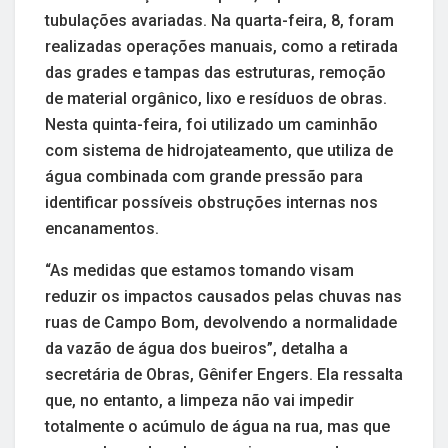
tubulações avariadas. Na quarta-feira, 8, foram
realizadas operações manuais, como a retirada
das grades e tampas das estruturas, remoção
de material orgânico, lixo e resíduos de obras.
Nesta quinta-feira, foi utilizado um caminhão
com sistema de hidrojateamento, que utiliza de
água combinada com grande pressão para
identificar possíveis obstruções internas nos
encanamentos.
“As medidas que estamos tomando visam
reduzir os impactos causados pelas chuvas nas
ruas de Campo Bom, devolvendo a normalidade
da vazão de água dos bueiros”, detalha a
secretária de Obras, Gênifer Engers. Ela ressalta
que, no entanto, a limpeza não vai impedir
totalmente o acúmulo de água na rua, mas que