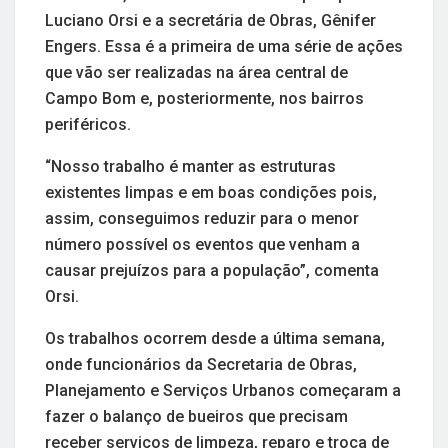
Luciano Orsi e a secretária de Obras, Gênifer
Engers. Essa é a primeira de uma série de ações
que vão ser realizadas na área central de
Campo Bom e, posteriormente, nos bairros
periféricos.
“Nosso trabalho é manter as estruturas
existentes limpas e em boas condições pois,
assim, conseguimos reduzir para o menor
número possível os eventos que venham a
causar prejuízos para a população”, comenta
Orsi.
Os trabalhos ocorrem desde a última semana,
onde funcionários da Secretaria de Obras,
Planejamento e Serviços Urbanos começaram a
fazer o balanço de bueiros que precisam
receber serviços de limpeza, reparo e troca de