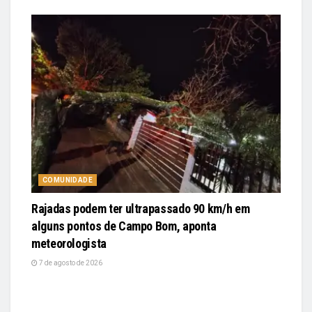
COMUNIDADE
Rajadas podem ter ultrapassado 90 km/h em
alguns pontos de Campo Bom, aponta
meteorologista
7 de agosto de 2026