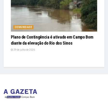
COMUNIDADE
Plano de Contingência é ativado em Campo Bom
diante da elevação do Rio dos Sinos
29 de julho de 2026