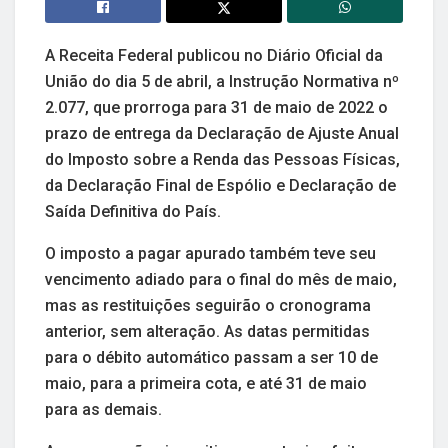
A Receita Federal publicou no Diário Oficial da
União do dia 5 de abril, a Instrução Normativa nº
2.077, que prorroga para 31 de maio de 2022 o
prazo de entrega da Declaração de Ajuste Anual
do Imposto sobre a Renda das Pessoas Físicas,
da Declaração Final de Espólio e Declaração de
Saída Definitiva do País.
O imposto a pagar apurado também teve seu
vencimento adiado para o final do mês de maio,
mas as restituições seguirão o cronograma
anterior, sem alteração. As datas permitidas
para o débito automático passam a ser 10 de
maio, para a primeira cota, e até 31 de maio
para as demais.