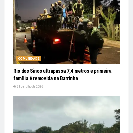
COMUNIDADE
Rio dos Sinos ultrapassa 7,4 metros e primeira
família é removida na Barrinha
31 de julho de 2026