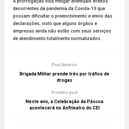
A prorrogação visa mitigar eventuais efeitos
decorrentes da pandemia da Covida-19 que
possam dificultar o preenchimento e envio das
declarações, visto que alguns órgãos e
empresas ainda não estão com seus serviços
de atendimento totalmente normalizados.
Post Anterior
Brigada Militar prende três por tráfico de
drogas
Próximo post
Neste ano, a Celebração da Páscoa
acontecerá no Anfiteatro do CEI