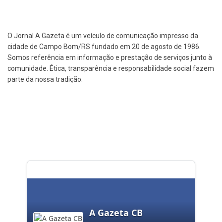
O Jornal A Gazeta é um veículo de comunicação impresso da
cidade de Campo Bom/RS fundado em 20 de agosto de 1986.
Somos referência em informação e prestação de serviços junto à
comunidade. Ética, transparência e responsabilidade social fazem
parte da nossa tradição.
A Gazeta CB