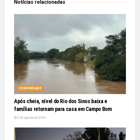
Notícias
relacionadas
COMUNIDADE
Após cheia, nível do Rio dos Sinos baixa e
famílias retornam para casa em Campo Bom
3 de agosto de 2026