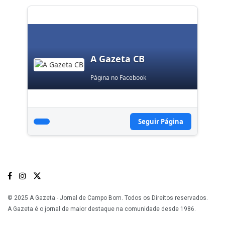
A Gazeta CB
Página no Facebook
Seguir Página
© 2025 A Gazeta - Jornal de Campo Bom. Todos os Direitos reservados.
A Gazeta é o jornal de maior destaque na comunidade desde 1986.