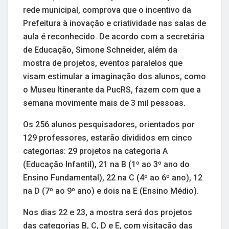
rede municipal, comprova que o incentivo da
Prefeitura à inovação e criatividade nas salas de
aula é reconhecido. De acordo com a secretária
de Educação, Simone Schneider, além da
mostra de projetos, eventos paralelos que
visam estimular a imaginação dos alunos, como
o Museu Itinerante da PucRS, fazem com que a
semana movimente mais de 3 mil pessoas.
Os 256 alunos pesquisadores, orientados por
129 professores, estarão divididos em cinco
categorias: 29 projetos na categoria A
(Educação Infantil), 21 na B (1º ao 3º ano do
Ensino Fundamental), 22 na C (4º ao 6º ano), 12
na D (7º ao 9º ano) e dois na E (Ensino Médio).
Nos dias 22 e 23, a mostra será dos projetos
das categorias B, C, D e E, com visitação das