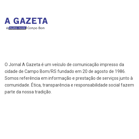
O Jornal A Gazeta é um veículo de comunicação impresso da
cidade de Campo Bom/RS fundado em 20 de agosto de 1986.
Somos referência em informação e prestação de serviços junto à
comunidade. Ética, transparência e responsabilidade social fazem
parte da nossa tradição.