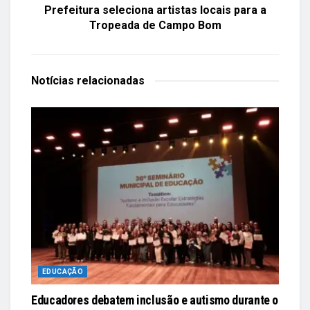
Prefeitura seleciona artistas locais para a
Tropeada de Campo Bom
Notícias
relacionadas
EDUCAÇÃO
Educadores debatem inclusão e autismo durante o