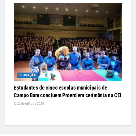
EDUCAÇÃO
Estudantes de cinco escolas municipais de
Campo Bom concluem Proerd em cerimônia no CEI
22 de julho de 2026