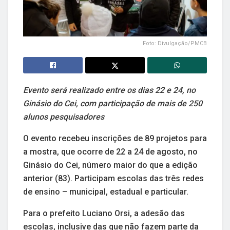
Foto: Divulgação/PMCB
Evento será realizado entre os dias 22 e 24, no
Ginásio do Cei, com participação de mais de 250
alunos pesquisadores
O evento recebeu inscrições de 89 projetos para
a mostra, que ocorre de 22 a 24 de agosto, no
Ginásio do Cei, número maior do que a edição
anterior (83). Participam escolas das três redes
de ensino – municipal, estadual e particular.
Para o prefeito Luciano Orsi, a adesão das
escolas, inclusive das que não fazem parte da