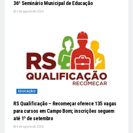
36º Seminário Municipal de Educação
5 de agosto de 2026
EDUCAÇÃO
RS Qualificação – Recomeçar oferece 135 vagas
para cursos em Campo Bom; inscrições seguem
até 1º de setembro
4 de agosto de 2026