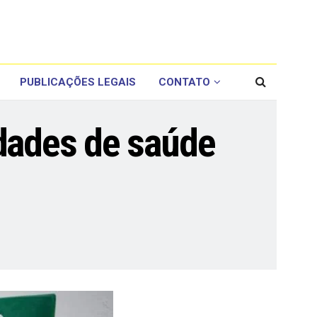
PUBLICAÇÕES LEGAIS
CONTATO
idades de saúde