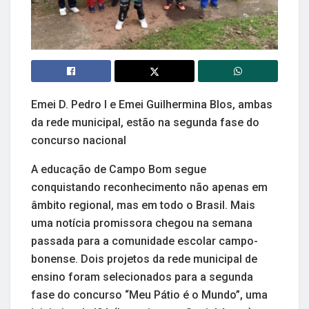
Emei D. Pedro I e Emei Guilhermina Blos, ambas
da rede municipal, estão na segunda fase do
concurso nacional
A educação de Campo Bom segue
conquistando reconhecimento não apenas em
âmbito regional, mas em todo o Brasil. Mais
uma notícia promissora chegou na semana
passada para a comunidade escolar campo-
bonense. Dois projetos da rede municipal de
ensino foram selecionados para a segunda
fase do concurso “Meu Pátio é o Mundo”, uma