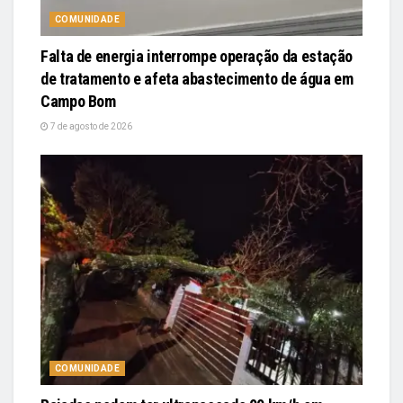
COMUNIDADE
Falta de energia interrompe operação da estação
de tratamento e afeta abastecimento de água em
Campo Bom
7 de agosto de 2026
COMUNIDADE