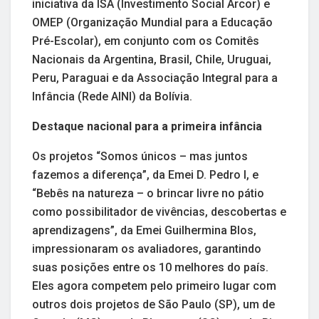
iniciativa da ISA (Investimento Social Arcor) e
OMEP (Organização Mundial para a Educação
Pré-Escolar), em conjunto com os Comitês
Nacionais da Argentina, Brasil, Chile, Uruguai,
Peru, Paraguai e da Associação Integral para a
Infância (Rede AINI) da Bolívia.
Destaque nacional para a primeira infância
Os projetos “Somos únicos – mas juntos
fazemos a diferença”, da Emei D. Pedro I, e
“Bebês na natureza – o brincar livre no pátio
como possibilitador de vivências, descobertas e
aprendizagens”, da Emei Guilhermina Blos,
impressionaram os avaliadores, garantindo
suas posições entre os 10 melhores do país.
Eles agora competem pelo primeiro lugar com
outros dois projetos de São Paulo (SP), um de