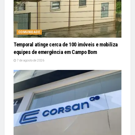
COMUNIDADE
Temporal atinge cerca de 100 imóveis e mobiliza
equipes de emergência em Campo Bom
7 de agosto de 2026