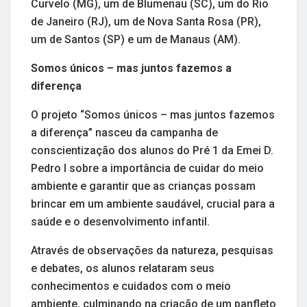
Curvelo (MG), um de Blumenau (SC), um do Rio
de Janeiro (RJ), um de Nova Santa Rosa (PR),
um de Santos (SP) e um de Manaus (AM).
Somos únicos – mas juntos fazemos a
diferença
O projeto “Somos únicos – mas juntos fazemos
a diferença” nasceu da campanha de
conscientização dos alunos do Pré 1 da Emei D.
Pedro I sobre a importância de cuidar do meio
ambiente e garantir que as crianças possam
brincar em um ambiente saudável, crucial para a
saúde e o desenvolvimento infantil.
Através de observações da natureza, pesquisas
e debates, os alunos relataram seus
conhecimentos e cuidados com o meio
ambiente, culminando na criação de um panfleto