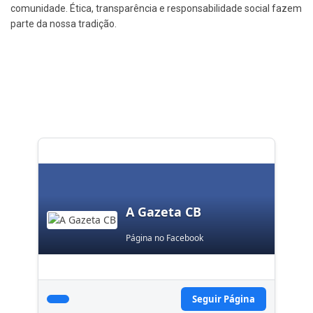
comunidade. Ética, transparência e responsabilidade social fazem
parte da nossa tradição.
A Gazeta CB
Página no Facebook
Seguir Página