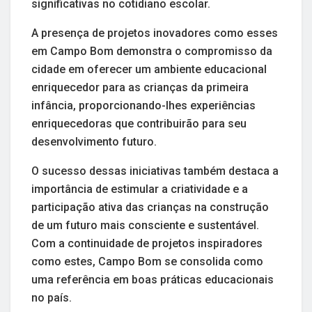
significativas no cotidiano escolar.
A presença de projetos inovadores como esses
em Campo Bom demonstra o compromisso da
cidade em oferecer um ambiente educacional
enriquecedor para as crianças da primeira
infância, proporcionando-lhes experiências
enriquecedoras que contribuirão para seu
desenvolvimento futuro.
O sucesso dessas iniciativas também destaca a
importância de estimular a criatividade e a
participação ativa das crianças na construção
de um futuro mais consciente e sustentável.
Com a continuidade de projetos inspiradores
como estes, Campo Bom se consolida como
uma referência em boas práticas educacionais
no país.