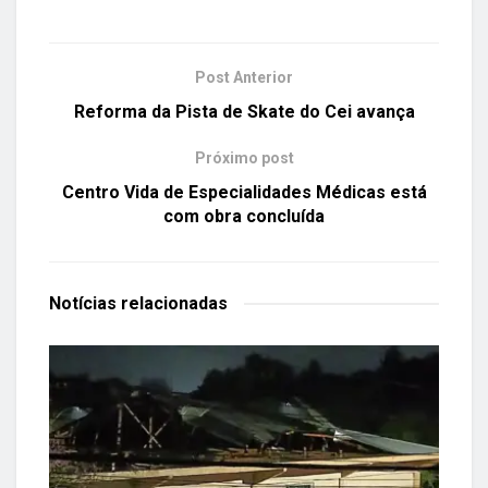
Post Anterior
Reforma da Pista de Skate do Cei avança
Próximo post
Centro Vida de Especialidades Médicas está
com obra concluída
Notícias
relacionadas