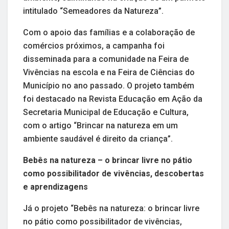
intitulado “Semeadores da Natureza”.
Com o apoio das famílias e a colaboração de
comércios próximos, a campanha foi
disseminada para a comunidade na Feira de
Vivências na escola e na Feira de Ciências do
Município no ano passado. O projeto também
foi destacado na Revista Educação em Ação da
Secretaria Municipal de Educação e Cultura,
com o artigo “Brincar na natureza em um
ambiente saudável é direito da criança”.
Bebês na natureza – o brincar livre no pátio
como possibilitador de vivências, descobertas
e aprendizagens
Já o projeto “Bebês na natureza: o brincar livre
no pátio como possibilitador de vivências,