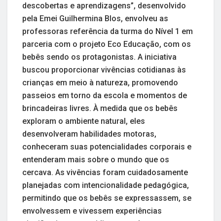
descobertas e aprendizagens”, desenvolvido
pela Emei Guilhermina Blos, envolveu as
professoras referência da turma do Nível 1 em
parceria com o projeto Eco Educação, com os
bebês sendo os protagonistas. A iniciativa
buscou proporcionar vivências cotidianas às
crianças em meio à natureza, promovendo
passeios em torno da escola e momentos de
brincadeiras livres. À medida que os bebês
exploram o ambiente natural, eles
desenvolveram habilidades motoras,
conheceram suas potencialidades corporais e
entenderam mais sobre o mundo que os
cercava. As vivências foram cuidadosamente
planejadas com intencionalidade pedagógica,
permitindo que os bebês se expressassem, se
envolvessem e vivessem experiências