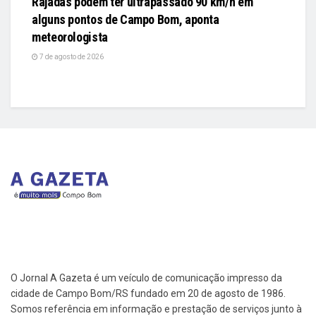
Rajadas podem ter ultrapassado 90 km/h em
alguns pontos de Campo Bom, aponta
meteorologista
7 de agosto de 2026
O Jornal A Gazeta é um veículo de comunicação impresso da
cidade de Campo Bom/RS fundado em 20 de agosto de 1986.
Somos referência em informação e prestação de serviços junto à