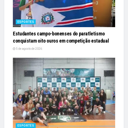
ESPORTES
Estudantes campo-bonenses do paratletismo
conquistam oito ouros em competição estadual
5 de agosto de 2026
ESPORTES