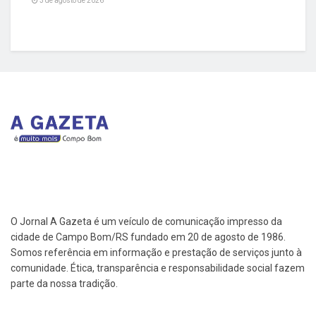
3 de agosto de 2026
O Jornal A Gazeta é um veículo de comunicação impresso da
cidade de Campo Bom/RS fundado em 20 de agosto de 1986.
Somos referência em informação e prestação de serviços junto à
comunidade. Ética, transparência e responsabilidade social fazem
parte da nossa tradição.