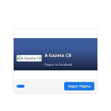
A Gazeta CB
Página no Facebook
Seguir Página