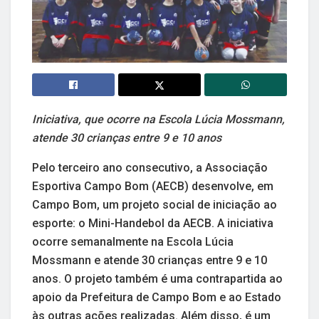
Iniciativa, que ocorre na Escola Lúcia Mossmann,
atende 30 crianças entre 9 e 10 anos
Pelo terceiro ano consecutivo, a Associação
Esportiva Campo Bom (AECB) desenvolve, em
Campo Bom, um projeto social de iniciação ao
esporte: o Mini-Handebol da AECB. A iniciativa
ocorre semanalmente na Escola Lúcia
Mossmann e atende 30 crianças entre 9 e 10
anos. O projeto também é uma contrapartida ao
apoio da Prefeitura de Campo Bom e ao Estado
às outras ações realizadas. Além disso, é um