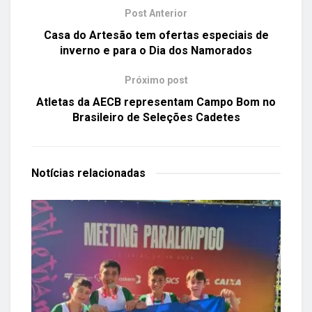
Post Anterior
Casa do Artesão tem ofertas especiais de
inverno e para o Dia dos Namorados
Próximo post
Atletas da AECB representam Campo Bom no
Brasileiro de Seleções Cadetes
Notícias
relacionadas