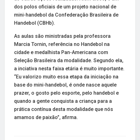
dos polos oficiais de um projeto nacional de
mini-handebol da Confederação Brasileira de
Handebol (CBHb).
As aulas são ministradas pela professora
Marcia Tornin, referência no Handebol na
cidade e medalhista Pan-Americana com
Seleção Brasileira da modalidade. Segundo ela,
a inciativa nesta faixa etária é muito importante.
“Eu valorizo muito essa etapa da iniciação na
base do mini-handebol, é onde nasce aquele
prazer, o gosto pelo esporte, pelo handebol e
quando a gente conquista a criança para a
prática contínua desta modalidade que nós
amamos de paixão”, afirma.