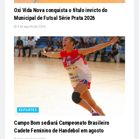
Oxi Vida Nova conquista o título invicto do
Municipal de Futsal Série Prata 2026
3 de agosto de 2026
ESPORTES
Campo Bom sediará Campeonato Brasileiro
Cadete Feminino de Handebol em agosto